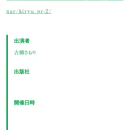
nar/kiryu_pr-2/
出演者
吉柳さおり
出版社
開催日時