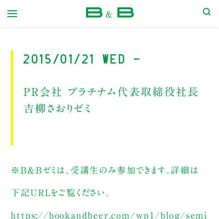
本屋 B&B
2015/01/21 Wed -
PR会社 プラチナム代表取締役社長
吉柳さおりゼミ
※B&Bゼミは、受講生のみ参加できます。詳細は
下記URLをご覧ください。
https://bookandbeer.com/wp1/blog/semi