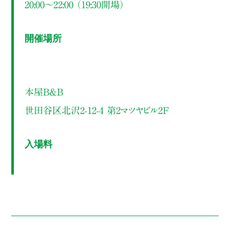
20:00～22:00 （19:30開場）
開催場所
本屋B&B
世田谷区北沢2-12-4 第2マツヤビル2F
入場料