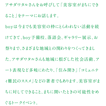
アサダワタルさんをお呼びして「美容室がまちにでき
ること」をテーマにお話します。
boyは今までも美容室の枠にとらわれない活動を続
けてきて、boy予備校、落語会、ギャラリー展示、お
祭りまで、さまざまな地域との関わりをつくってきまし
た。アサダワタルさんも地域に根ざした社会活動、ア
ート表現など多岐にわたり、「住み開き」「コミュニテ
ィ難民のススメ」などの著者でもあります。美容室がま
ちに対してできること、まちに開いたときの可能性をめ
ぐるトークイベント。