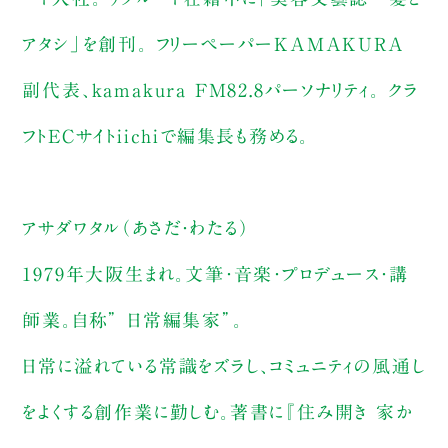
アタシ」を創刊。 フリーペーパーKAMAKURA
副代表、kamakura FM82.8パーソナリティ。 クラ
フトECサイトiichiで編集長も務める。
アサダワタル（あさだ・わたる）
1979年大阪生まれ。文筆・音楽・プロデュース・講
師業。自称” 日常編集家”。
日常に溢れている常識をズラし、コミュニティの風通し
をよくする創作業に勤しむ。著書に『住み開き 家か