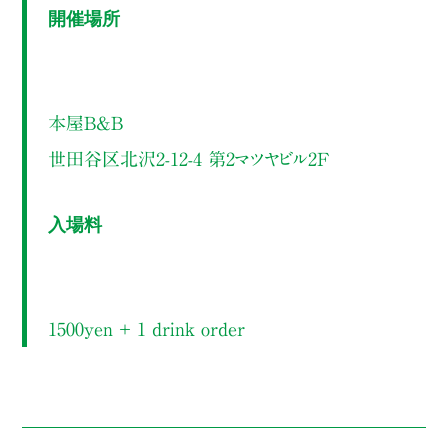
開催場所
本屋B&B
世田谷区北沢2-12-4 第2マツヤビル2F
入場料
1500yen ＋ 1 drink order