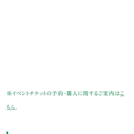
※イベントチケットの予約・購入に関するご案内は
こ
ちら
。