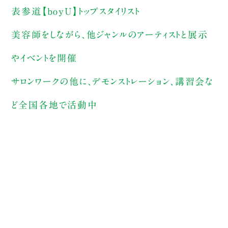
表参道【boyU】トップスタイリスト
美容師をしながら、他ジャンルのアーティストと展示
やイベントを開催
サロンワークの他に、デモンストレーション、講習会な
ど全国各地で活動中