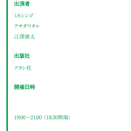
出演者
ミネシンゴ
アサダワタル
江澤康太
出版社
アタシ社
開催日時
19:00～21:00 （18:30開場）