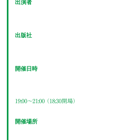
出演者
出版社
開催日時
19:00～21:00 （18:30開場）
開催場所