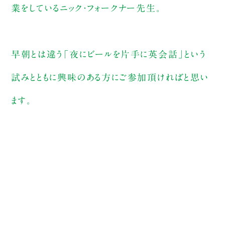
業をしているニック・フォークナー先生。
早朝とは違う「夜にビールを片手に英会話」という
試みとともに興味のある方にご参加頂ければと思い
ます。