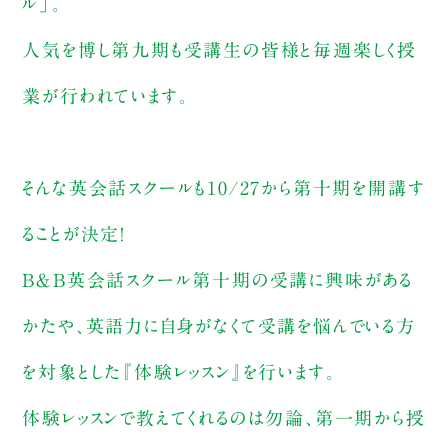
ル」。
人気を博し第九期も受講生の皆様と毎週楽しく授
業が行われています。
そんな英会話スクールも10/27から第十期を開講す
ることが決定！
B＆B英会話スクール第十期の受講に興味がある
かたや、英語力に自身がなくて受講を悩んでいる方
を対象とした『体験レッスン』を行います。
体験レッスンで教えてくれるのは勿論、第一期から授