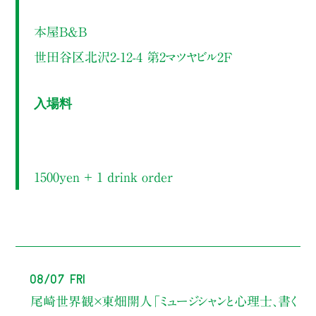
本屋B&B
世田谷区北沢2-12-4 第2マツヤビル2F
入場料
1500yen ＋ 1 drink order
08/07 Fri
尾崎世界観×東畑開人
「ミュージシャンと心理士、書く