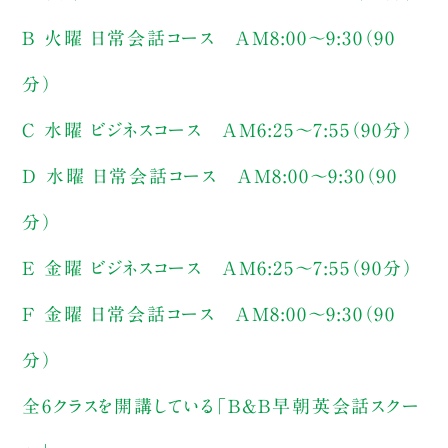
B 火曜 日常会話コース AM8:00〜9:30（90
分）
C 水曜 ビジネスコース AM6:25〜7:55（90分）
D 水曜 日常会話コース AM8:00〜9:30（90
分）
E 金曜 ビジネスコース AM6:25〜7:55（90分）
F 金曜 日常会話コース AM8:00〜9:30（90
分）
全6クラスを開講している「B&B早朝英会話スクー