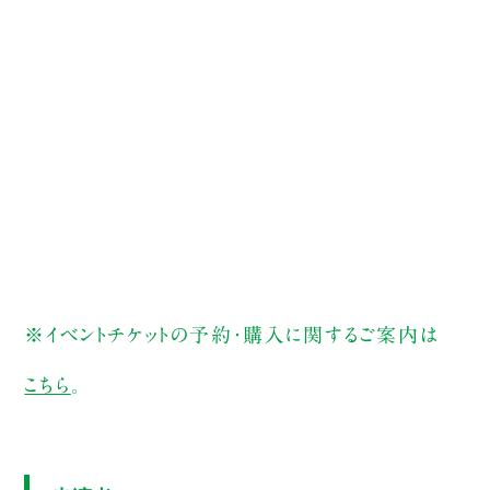
※イベントチケットの予約・購入に関するご案内は
こちら
。