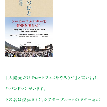
「太陽光だけでロックフェスをやろうぜ」と言い出し
たバンドマンがいます。
その名は佐藤タイジ。シアターブルックのギター＆ボ