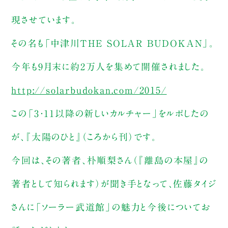
現させています。
その名も「中津川THE SOLAR BUDOKAN」。
今年も9月末に約2万人を集めて開催されました。
http://solarbudokan.com/2015/
この「3・11以降の新しいカルチャー」をルポしたの
が、『太陽のひと』（ころから刊）です。
今回は、その著者、朴順梨さん（『離島の本屋』の
著者として知られます）が聞き手となって、佐藤タイジ
さんに「ソーラー武道館」の魅力と今後についてお