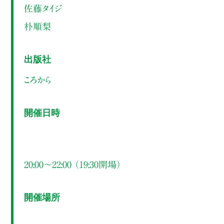
佐藤タイジ
朴順梨
出版社
ころから
開催日時
20:00～22:00 （19:30開場）
開催場所