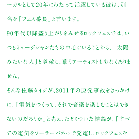
ーカルとして20年にわたって活躍している彼は、別
名を「フェス番長」と言います。
90年代以降盛り上がりをみせるロックフェスでは、い
つもミュージシャンたちの中心にいることから、「太陽
みたいな人」と尊敬し、慕うアーティストも少なくありま
せん。
そんな佐藤タイジが、2011年の原発事故をきっかけ
に、「電気をつくって、それで音楽を楽しむことはでき
ないのだろうか」と考え、たどりついた結論が、「すべ
ての電気をソーラーパネルで発電し、ロックフェスを