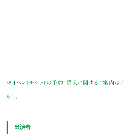
※イベントチケットの予約・購入に関するご案内は
こ
ちら
。
出演者