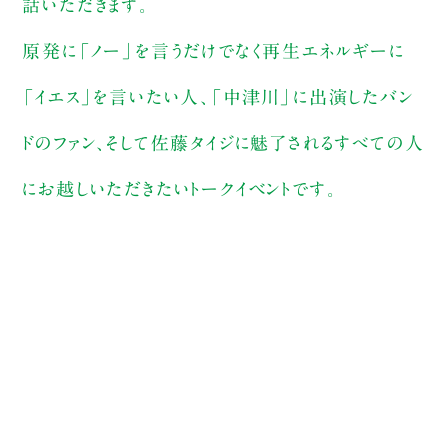
話いただきます。
原発に「ノー」を言うだけでなく再生エネルギーに
「イエス」を言いたい人、「中津川」に出演したバン
ドのファン、そして佐藤タイジに魅了されるすべての人
にお越しいただきたいトークイベントです。