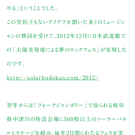
やる」ということでした。
この突拍子もないアイデアを聞いた多くのミュージシ
ャンの賛同を受けて、2012年12月に日本武道館で
の「太陽光発電による夢のロックフェス」が実現した
のです。
http://solarbudokan.com/2012/
翌年からは「フォークジャンボリー」で知られる岐阜
県中津川の特設会場に500枚以上のソーラーパネ
ルとステージを組み、毎年2日間にわたるフェスを実