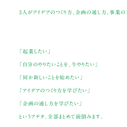
3人がアイデアのつくり方、企画の通し方、事業の
「起業したい」
「自分のやりたいことを、今やりたい」
「何か新しいことを始めたい」
「アイデアのつくり方を学びたい」
「企画の通し方を学びたい」
というアナタ、全部まとめて面倒みます。