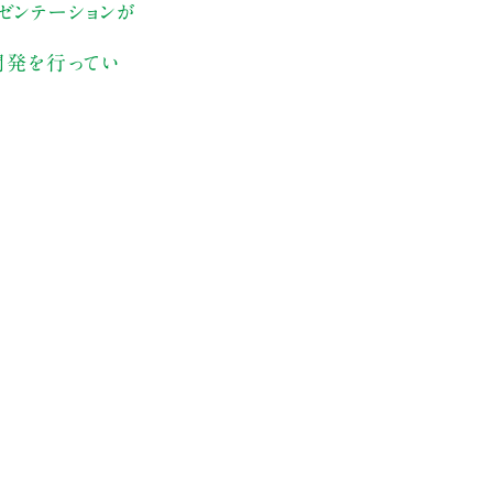
レゼンテーションが
開発を行ってい