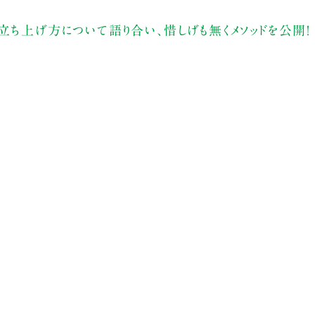
立ち上げ方について語り合い、惜しげも無くメソッドを公開！