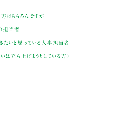
方はもちろんですが
の担当者
きたいと思っている人事担当者
いは立ち上げようとしている方）