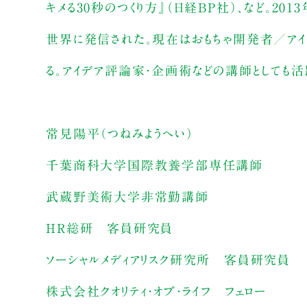
キメる30秒のつくり方』（日経BP社）、など。201
世界に発信された。現在はおもちゃ開発者／アイ
る。アイデア評論家・企画術などの講師としても活
常見陽平（つねみようへい）
千葉商科大学国際教養学部専任講師
武蔵野美術大学非常勤講師
HR総研 客員研究員
ソーシャルメディアリスク研究所 客員研究員
株式会社クオリティ・オブ・ライフ フェロー