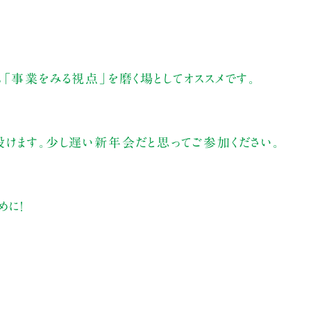
「事業をみる視点」を磨く場としてオススメです。
設けます。少し遅い新年会だと思ってご参加ください。
めに！