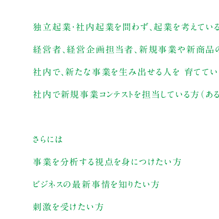
独立起業・社内起業を問わず、起業を考えている
経営者、経営企画担当者、新規事業や新商品
社内で、新たな事業を生み出せる人を 育ててい
社内で新規事業コンテストを担当している方（ある
さらには
事業を分析する視点を身につけたい方
ビジネスの最新事情を知りたい方
刺激を受けたい方