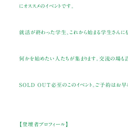
にオススメのイベントです。
就活が終わった学生、これから始まる学生さんにも
何かを始めたい人たちが集まります。交流の場も
SOLD OUT必至のこのイベント。ご予約はお早
【登壇者プロフィール】