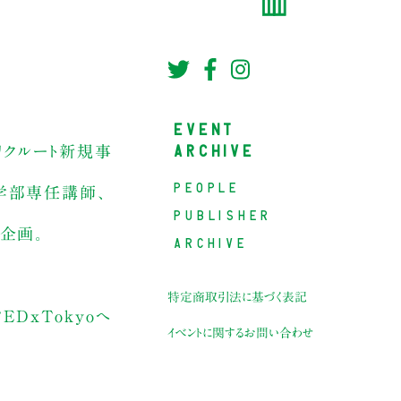
EVENT
ARCHIVE
リクルート新規事
PEOPLE
学部専任講師、
PUBLISHER
企画。
ARCHIVE
特定商取引法に基づく表記
DxTokyoへ
イベントに関するお問い合わせ