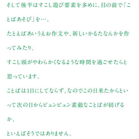
そして後半はすこし遊び要素を多めに、目の前で「こ
とばあそび」を…。
たとえばあいうえお作文や、新しいかるたなんかを作
ってみたり、
すこし頭がやわらかくなるような時間を過ごせたらと
思っています。
ことばは1日にしてならず、なのでこの日来たからとい
って次の日からビュンビュン素敵なことばが紡げる
か、
といえばそうではありません。