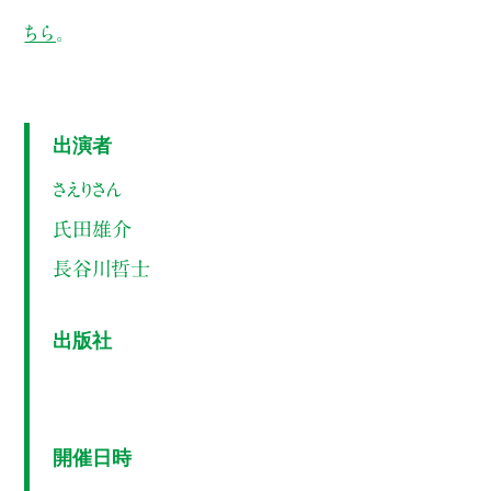
ちら
。
出演者
さえりさん
氏田雄介
長谷川哲士
出版社
開催日時