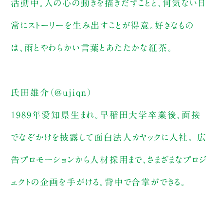
活動中。人の心の動きを描きだすことと、何気ない日
常にストーリーを生み出すことが得意。好きなもの
は、雨とやわらかい言葉とあたたかな紅茶。
氏田雄介（@ujiqn）
1989年愛知県生まれ。早稲田大学卒業後、面接
でなぞかけを披露して面白法人カヤックに入社。 広
告プロモーションから人材採用まで、さまざまなプロジ
ェクトの企画を手がける。背中で合掌ができる。