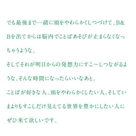
でも最後まで一緒に頭をやわらかくしつづけて、B&
Bを出てからは脳内でことばあそびが止まらなくなっ
ちゃうような。
そしてそれが明日からの発想力にすこ〜しつながるよ
うな。そんな時間になったらいいなあと。
ことばが好きな人、頭をやわらかくしたい人、そしてい
まよりもすこしだけ見えてる世界を豊かにしたい人に
ぜひ来て欲しいです。