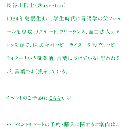
長谷川哲士（@aseetsu）
1984年島根生まれ。学生時代に言語学の父ソシュ
ールを専攻。リクルート、フリーランス、面白法人カヤ
ックを経て、株式会社コピーライターを設立。コピー
ライターという職業柄、言葉に長けていると思われる
が、言葉でよく損をしている。
イベントのご予約は
こちら
から！
※イベントチケットの予約・購入に関するご案内は
こ