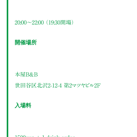
20:00～22:00 （19:30開場）
開催場所
本屋B&B
世田谷区北沢2-12-4 第2マツヤビル2F
入場料