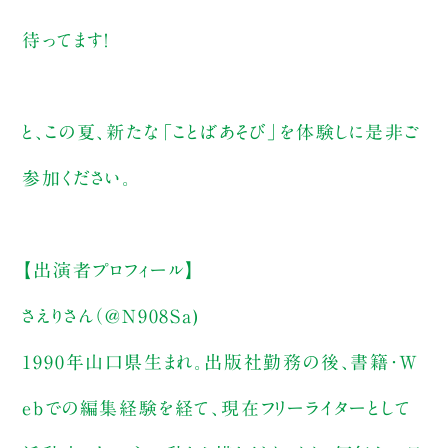
待ってます！
と、この夏、新たな「ことばあそび」を体験しに是非ご
参加ください。
【出演者プロフィール】
さえりさん（@N908Sa)
1990年山口県生まれ。出版社勤務の後、書籍・W
ebでの編集経験を経て、現在フリーライターとして