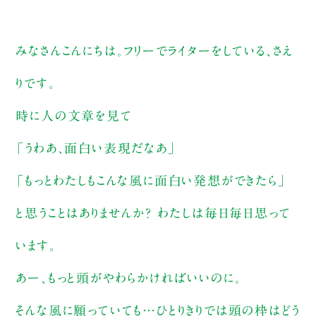
みなさんこんにちは。フリーでライターをしている、さえ
りです。
時に人の文章を見て
「うわあ、面白い表現だなあ」
「もっとわたしもこんな風に面白い発想ができたら」
と思うことはありませんか？ わたしは毎日毎日思って
います。
あー、もっと頭がやわらかければいいのに。
そんな風に願っていても…ひとりきりでは頭の枠はどう