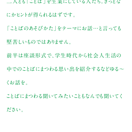
二人とも「ことば」を生業にしている人たち。きっとな
にかヒントが得られるはずです。
「ことばのあそびかた」をテーマにお話…と言っても
堅苦しいものではありません。
前半は座談形式で、学生時代から社会人生活の
中でのことばにまつわる思い出を紹介するなどゆる〜
くお話を。
ことばにまつわる聞いてみたいこともなんでも聞いてく
ださい。