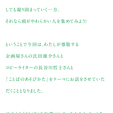
しても凝り固まっていく一方。
それなら頭がやわらかい人を集めてみよう！
ということで今回は、わたしが尊敬する
企画屋さんの氏田雄介さんと
コピーライターの長谷川哲士さんと
「ことばのあそびかた」をテーマにお話をさせていた
だくこととなりました。