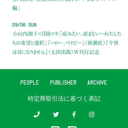
輪」
09/06 Sun
小山内園子×月岡ツキ
「産みたい、産まないーわたした
ちの希望と選択」
『ハロー、ベイビー』（新潮社）
『今世
は母になりません』（太田出版）W刊行記念
PEOPLE
PUBLISHER
ARCHIVE
特定商取引法に基づく表記