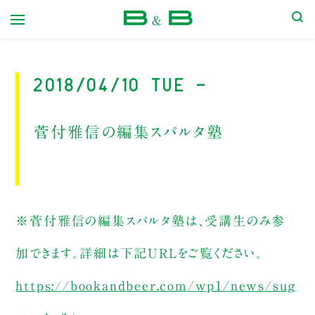
本屋 B&B
2018/04/10 Tue -
菅付雅信の編集スパルタ塾
※菅付雅信の編集スパルタ塾は、受講生のみ参
加できます。詳細は下記URLをご覧ください。
https://bookandbeer.com/wp1/news/sug