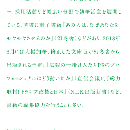
ー、採用活動など幅広い分野で執筆活動を展開し
ている。著書に電子書籍『あの人は、なぜあなたを
モヤモヤさせるのか』（幻冬舎）などがあり、2018年
６月には大幅加筆、修正した文庫版が幻冬舎から
出版される予定。『広報の仕掛け人たちPRのプロ
フェッショナルはどう動いたか』（宣伝会議）、『総力
取材! トランプ政権と日本』（NHK出版新書）など、
書籍の編集協力を行うことも多い。