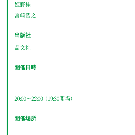
姫野桂
宮崎智之
出版社
晶文社
開催日時
20:00～22:00 （19:30開場）
開催場所