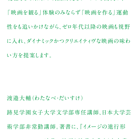
「映画を観る」体験のみならず「映画を作る」運動
性をも追いかけながら、ゼロ年代以降の映画も視野
に入れ、ダイナミックかつクリエイティヴな映画の味わ
い方を提案します。
渡邉大輔（わたなべ・だいすけ）
跡見学園女子大学文学部専任講師、日本大学芸
術学部非常勤講師。著書に、『イメージの進行形