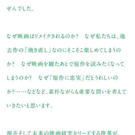
せんでした。
なぜ映画はリメイクされるのか？ なぜ私たちは、過
去作の「焼き直し」なのにそこそこ楽しめてしまうの
か？ なぜ映画を観たあとで原作を読みたくなって
しまうのか？ なぜ「原作に忠実」だとうれしいの
か？……などなど、素朴ながらも重要な問いを考えて
いきたいと思います。
現在そして未来の映画研究をリードする俊英が、