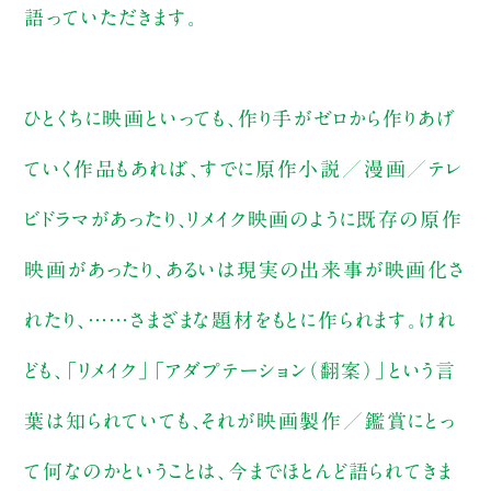
語っていただきます。
ひとくちに映画といっても、作り手がゼロから作りあげ
ていく作品もあれば、すでに原作小説／漫画／テレ
ビドラマがあったり、リメイク映画のように既存の原作
映画があったり、あるいは現実の出来事が映画化さ
れたり、……さまざまな題材をもとに作られます。けれ
ども、「リメイク」「アダプテーション（翻案）」という言
葉は知られていても、それが映画製作／鑑賞にとっ
て何なのかということは、今までほとんど語られてきま