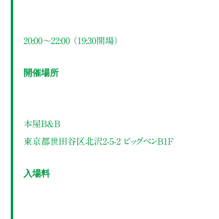
20:00～22:00 （19:30開場）
開催場所
本屋B&B
東京都世田谷区北沢2-5-2 ビッグベンB1F
入場料