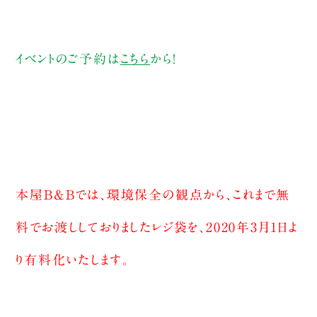
イベントのご予約は
こちら
から！
本屋B&Bでは、環境保全の観点から、これまで無
料でお渡ししておりましたレジ袋を、2020年3月1日よ
り有料化いたします。