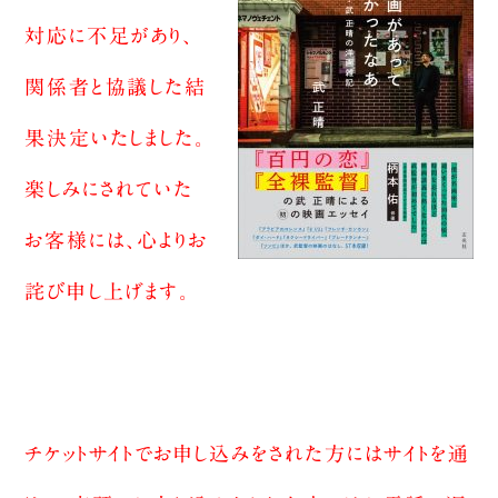
対応に不足があり、
関係者と協議した結
果決定いたしました。
楽しみにされていた
お客様には、心よりお
詫び申し上げます。
チケットサイトでお申し込みをされた方にはサイトを通