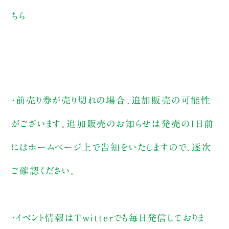
ちら
・前売り券が売り切れの場合、追加販売の可能性
がございます。追加販売のお知らせは発売の1日前
にはホームページ上で告知をいたしますので、逐次
ご確認ください。
・イベント情報はTwitterでも毎日発信しておりま