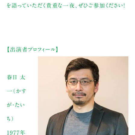
を語っていただく貴重な一夜、ぜひご参加ください！
【出演者プロフィール】
春日 太
一（かす
が・たい
ち）
1977年