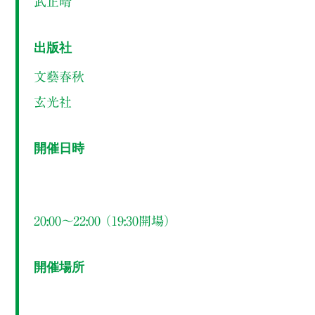
武正晴
出版社
文藝春秋
玄光社
開催日時
20:00～22:00 （19:30開場）
開催場所