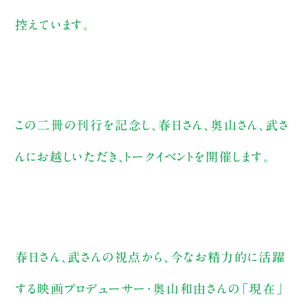
控えています。
この二冊の刊行を記念し、春日さん、奥山さん、武さ
んにお越しいただき、トークイベントを開催します。
春日さん、武さんの視点から、今なお精力的に活躍
する映画プロデューサー・奥山和由さんの「現在」