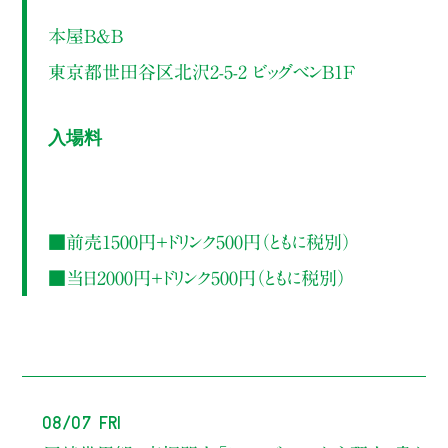
本屋B&B
東京都世田谷区北沢2-5-2 ビッグベンB1F
入場料
■前売1500円＋ドリンク500円（ともに税別）
■当日2000円＋ドリンク500円（ともに税別）
08/07 Fri