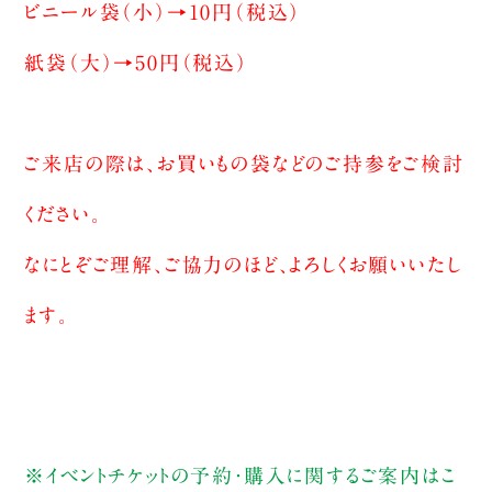
ビニール袋（小）→10円（税込）
紙袋（大）→50円（税込）
ご来店の際は、お買いもの袋などのご持参をご検討
ください。
なにとぞご理解、ご協力のほど、よろしくお願いいたし
ます。
※イベントチケットの予約・購入に関するご案内は
こ