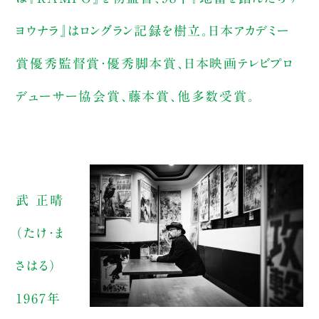
ヨウナラ』はロングラン記録を樹立。日本アカデミー
賞優秀監督賞・優秀脚本賞、日本映画テレビプロ
デューサー協会賞、藤本賞、他多数受賞。
武 正晴
（たけ・ま
さはる）
1967年