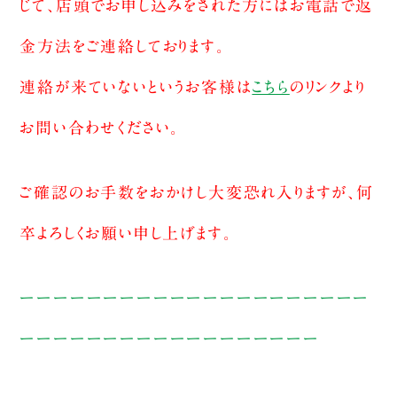
じて、店頭でお申し込みをされた方にはお電話で返
金方法をご連絡しております。
連絡が来ていないというお客様は
こちら
のリンクより
お問い合わせください。
ご確認のお手数をおかけし大変恐れ入りますが、何
卒よろしくお願い申し上げます。
ーーーーーーーーーーーーーーーーーーーーー
ーーーーーーーーーーーーーーーーーー