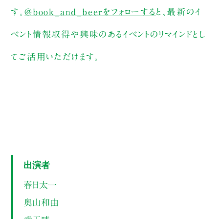
す。
@book_and_beerをフォローする
と、最新のイ
ベント情報取得や興味のあるイベントのリマインドとし
てご活用いただけます。
出演者
春日太一
奥山和由