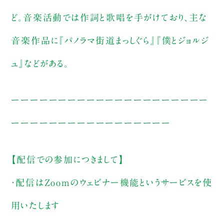
ど。音楽活動では作詞と歌唱を手がけており、主な
音楽作品に『パノラマ街道まっしぐら』『僕とジョルジ
ュ』などがある。
ーーーーーーーーーーーーーーーーーーーーー
ーーーーーーーーーーーーーーーーー
【配信での参加につきまして】
・配信はZoomのウェビナー機能というサービスを使
用いたします