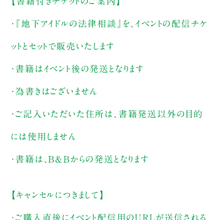
【書籍付きチケットのご案内】
・『地下アイドルの法律相談』を、イベントの配信チケ
ットとセットで販売いたします
・書籍はイベント後の発送となります
・為書きはございません
・ご記入いただいた住所は、書籍発送以外の目的
には使用しません
・書籍は、B&Bからの発送となります
【キャンセルにつきまして】
・ご購入直後にイベント配信用のURLが送信される