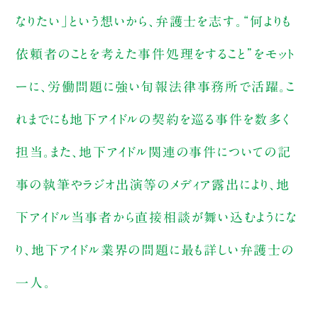
なりたい」という想いから、弁護士を志す。“何よりも
依頼者のことを考えた事件処理をすること”をモット
ーに、労働問題に強い旬報法律事務所で活躍。こ
れまでにも地下アイドルの契約を巡る事件を数多く
担当。また、地下アイドル関連の事件についての記
事の執筆やラジオ出演等のメディア露出により、地
下アイドル当事者から直接相談が舞い込むようにな
り、地下アイドル業界の問題に最も詳しい弁護士の
一人。