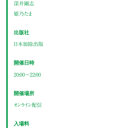
深井剛志
姫乃たま
出版社
日本加除出版
開催日時
20:00～22:00
開催場所
オンライン配信
入場料