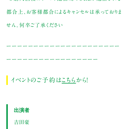
都合上、お客様都合によるキャンセルは承っておりま
せん。何卒ご了承ください
ーーーーーーーーーーーーーーーーーーーーー
ーーーーーーーーーーーーーーーーー
イベントのご予約は
こちら
から！
出演者
吉田豪