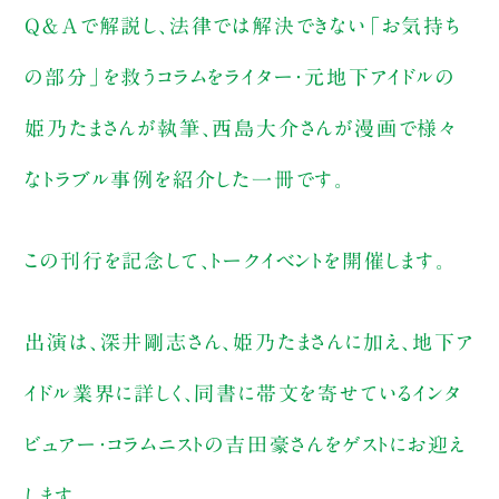
Q＆Aで解説し、法律では解決できない「お気持ち
の部分」を救うコラムをライター・元地下アイドルの
姫乃たまさんが執筆、西島大介さんが漫画で様々
なトラブル事例を紹介した一冊です。
この刊行を記念して、トークイベントを開催します。
出演は、深井剛志さん、姫乃たまさんに加え、地下ア
イドル業界に詳しく、同書に帯文を寄せているインタ
ビュアー・コラムニストの吉田豪さんをゲストにお迎え
します。