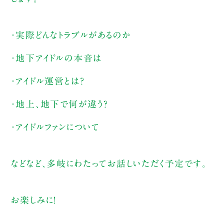
・実際どんなトラブルがあるのか
・地下アイドルの本音は
・アイドル運営とは？
・地上、地下で何が違う？
・アイドルファンについて
などなど、多岐にわたってお話しいただく予定です。
お楽しみに！