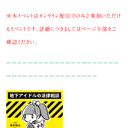
※本イベントはオンライン配信でのみご参加いただけ
るイベントです。詳細につきましてはページ下部をご
確認ください。
ーーーーーーーーーーーーーーーーーーーーー
ーーーーーーーーーーーーーーーーー