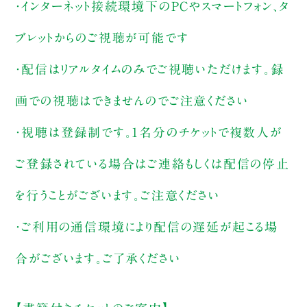
・インターネット接続環境下のPCやスマートフォン、タ
ブレットからのご視聴が可能です
・配信はリアルタイムのみでご視聴いただけます。録
画での視聴はできませんのでご注意ください
・視聴は登録制です。1名分のチケットで複数人が
ご登録されている場合はご連絡もしくは配信の停止
を行うことがございます。ご注意ください
・ご利用の通信環境により配信の遅延が起こる場
合がございます。ご了承ください