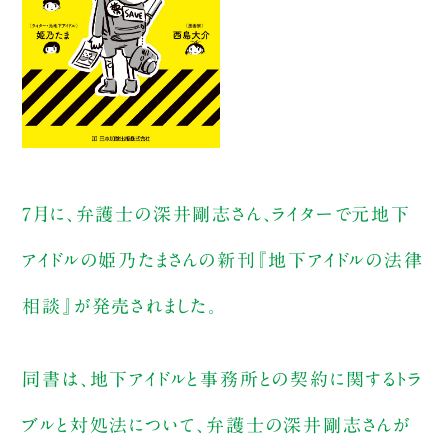
7月に、弁護士の深井剛志さん、ライターで元地下
アイドルの姫乃たまさんの新刊『地下アイドルの法律
相談』が発売されました。
同書は、地下アイドルと事務所との契約に関するトラ
ブルと対処法について、弁護士の深井剛志さんが