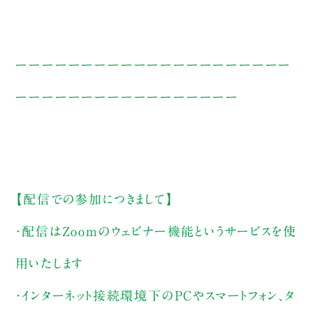
ーーーーーーーーーーーーーーーーーーーーー
ーーーーーーーーーーーーーーーーー
【配信での参加につきまして】
・配信はZoomのウェビナー機能というサービスを使
用いたします
・インターネット接続環境下のPCやスマートフォン、タ