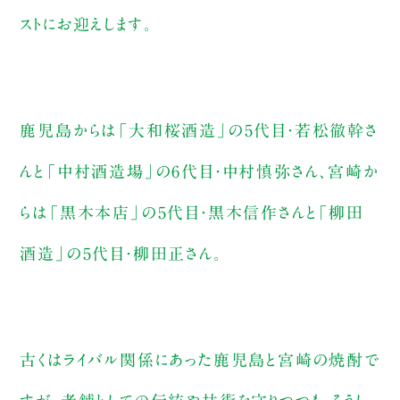
ストにお迎えします。
鹿児島からは「大和桜酒造」の5代目・若松徹幹さ
んと「中村酒造場」の6代目・中村慎弥さん、宮崎か
らは「黒木本店」の5代目・黒木信作さんと「柳田
酒造」の5代目・柳田正さん。
古くはライバル関係にあった鹿児島と宮崎の焼酎で