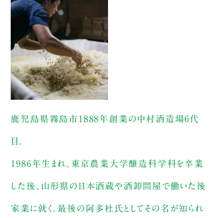
鹿児島県霧島市1888年創業の中村酒造場6代
目。
1986年生まれ。東京農業大学醸造科学科を卒業
した後、山形県の日本酒蔵や酒卸問屋で働いた後
家業に就く。最後の阿多杜氏としてその名が知られ