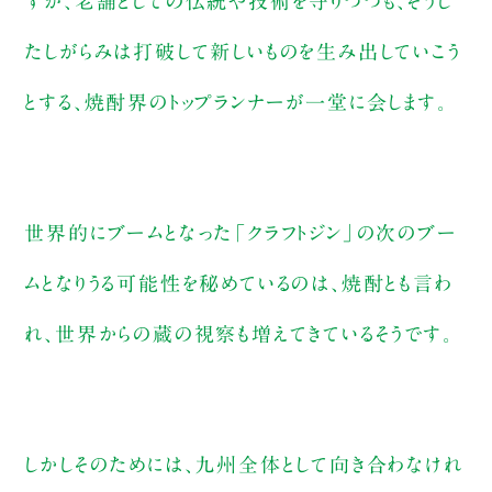
すが、老舗としての伝統や技術を守りつつも、そうし
たしがらみは打破して新しいものを生み出していこう
とする、焼酎界のトップランナーが一堂に会します。
世界的にブームとなった「クラフトジン」の次のブー
ムとなりうる可能性を秘めているのは、焼酎とも言わ
れ、世界からの蔵の視察も増えてきているそうです。
しかしそのためには、九州全体として向き合わなけれ