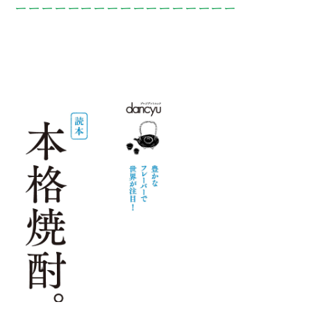
ーーーーーーーーーーーーーーーーー