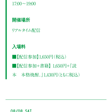
17:00～19:00
開催場所
リアルタイム配信
入場料
■【配信参加】1,650円（税込）
■【配信参加＋書籍】 1,650円+『読
本 本格焼酎。』1,430円（ともに税込）
08/08 Sat