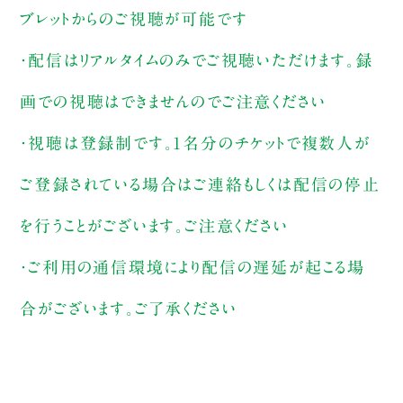
ブレットからのご視聴が可能です
・配信はリアルタイムのみでご視聴いただけます。録
画での視聴はできませんのでご注意ください
・視聴は登録制です。1名分のチケットで複数人が
ご登録されている場合はご連絡もしくは配信の停止
を行うことがございます。ご注意ください
・ご利用の通信環境により配信の遅延が起こる場
合がございます。ご了承ください