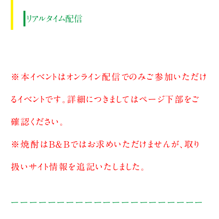
リアルタイム配信
※本イベントはオンライン配信でのみご参加いただけ
るイベントです。詳細につきましてはページ下部をご
確認ください。
※焼酎はB&Bではお求めいただけませんが、取り
扱いサイト情報を追記いたしました。
ーーーーーーーーーーーーーーーーーーーーー