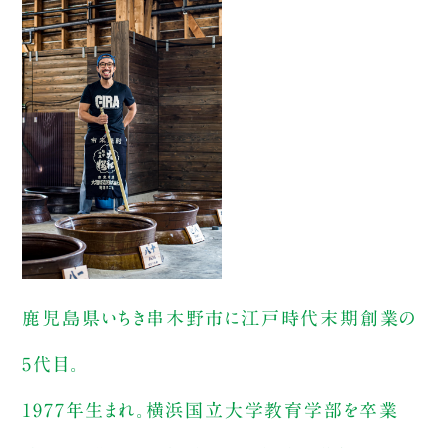
鹿児島県いちき串木野市に江戸時代末期創業の
5代目。
1977年生まれ。横浜国立大学教育学部を卒業