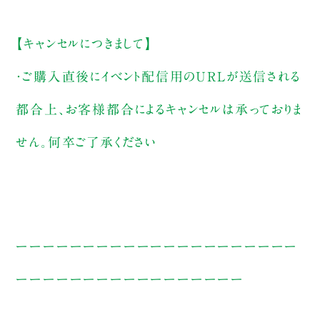
【キャンセルにつきまして】
・ご購入直後にイベント配信用のURLが送信される
都合上、お客様都合によるキャンセルは承っておりま
せん。何卒ご了承ください
ーーーーーーーーーーーーーーーーーーーーー
ーーーーーーーーーーーーーーーーー