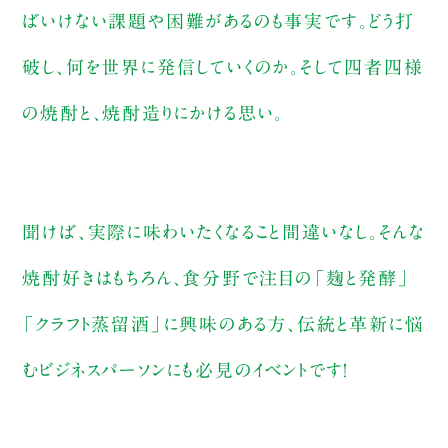
ばいけない課題や困難があるのも事実です。どう打
破し、何を世界に発信していくのか。そして四者四様
の焼酎と、焼酎造りにかける思い。
聞けば、実際に味わいたくなること間違いなし。そんな
焼酎好きはもちろん、食分野で注目の「麹と発酵」
「クラフト蒸留酒」に興味のある方、伝統と革新に悩
むビジネスパーソンにも必見のイベントです！