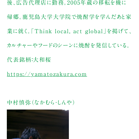
後、広告代理店に勤務。2005年蔵の移転を機に
帰郷。鹿児島大学大学院で焼酎学を学んだあと家
業に就く。「Think local, act global」を掲げて、
カルチャーやフードのシーンに焼酎を発信している。
代表銘柄：大和桜
https://yamatozakura.com
中村慎弥（なかむら・しんや）