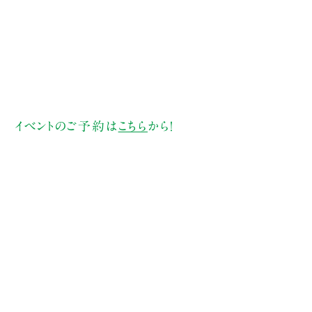
イベントのご予約は
こちら
から！