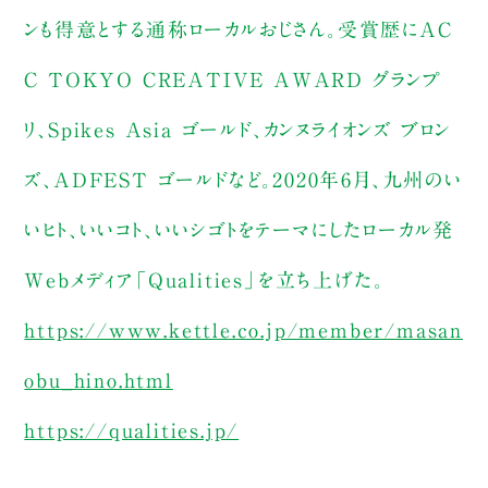
ンも得意とする通称ローカルおじさん。受賞歴にAC
C TOKYO CREATIVE AWARD グランプ
リ、Spikes Asia ゴールド、カンヌライオンズ ブロン
ズ、ADFEST ゴールドなど。2020年6月、九州のい
いヒト、いいコト、いいシゴトをテーマにしたローカル発
Webメディア「Qualities」を立ち上げた。
https://www.kettle.co.jp/member/masan
obu_hino.html
https://qualities.jp/