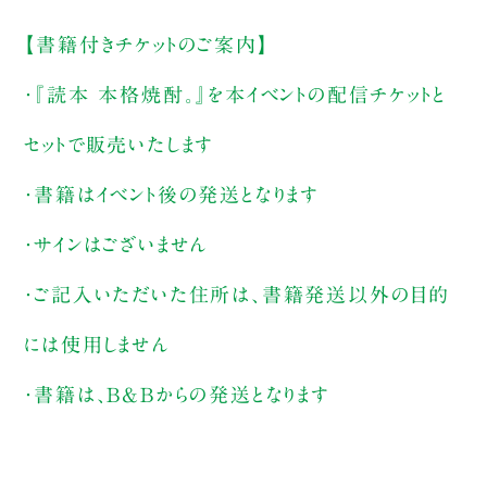
【書籍付きチケットのご案内】
・『読本 本格焼酎。』を本イベントの配信チケットと
セットで販売いたします
・書籍はイベント後の発送となります
・サインはございません
・ご記入いただいた住所は、書籍発送以外の目的
には使用しません
・書籍は、B&Bからの発送となります