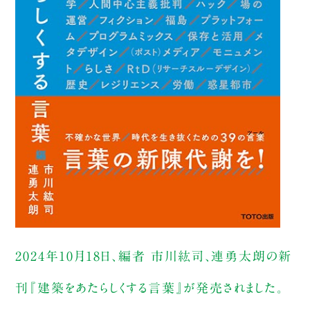
2024年10月18日、編者 市川紘司、連勇太朗の新
刊『建築をあたらしくする言葉』が発売されました。