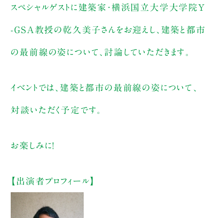
スペシャルゲストに建築家・横浜国立大学大学院Y
-GSA教授の乾久美子さんをお迎えし、建築と都市
の最前線の姿について、討論していただきます。
イベントでは、建築と都市の最前線の姿について、
対談いただく予定です。
お楽しみに！
【出演者プロフィール】