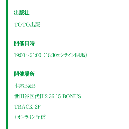
出版社
TOTO出版
開催日時
19:00～21:00 （18:30オンライン開場）
開催場所
本屋B&B
世田谷区代田2-36-15 BONUS
TRACK 2F
＋オンライン配信