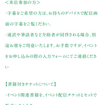
＜来店参加の方＞
・字幕をご希望の方は、お持ちのデバイスで配信画
面の字幕をご覧ください。
・通訳や筆談者など介助者が同伴される場合、別
途お席をご用意いたします。お手数ですが、イベント
をお申し込みの際の入力フォームにてご連絡くださ
い
【書籍付きチケットについて】
・イベント関連書籍を、イベント配信チケットとセットで