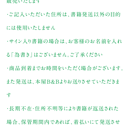
販売いたします
・ご記入いただいた住所は、書籍発送以外の目的
には使用いたしません
・サイン入り書籍の場合は、お客様のお名前を入れ
る「為書き」はございません。ご了承ください
・商品到着までお時間をいただく場合がございます。
また発送は、本屋B&Bよりお送りさせていただきま
す
・長期不在・住所不明等により書籍が返送された
場合、保管期間内であれば、着払いにて発送させ