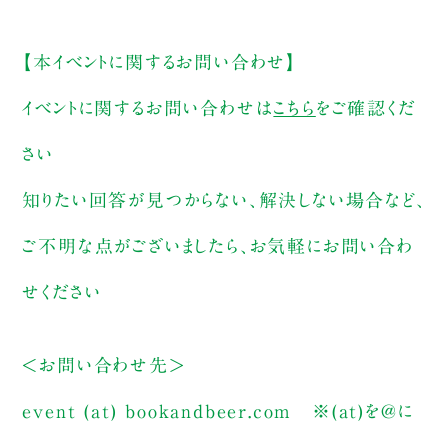
【本イベントに関するお問い合わせ】
イベントに関するお問い合わせは
こちら
をご確認くだ
さい
知りたい回答が見つからない、解決しない場合など、
ご不明な点がございましたら、お気軽にお問い合わ
せください
＜お問い合わせ先＞
event (at) bookandbeer.com
※(at)を@に