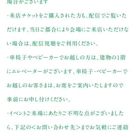
場合がございます
・来店チケットをご購入された方も、配信でご覧いた
だけます。当日ご都合により会場にご来店いただけな
い場合は、配信視聴をご利用ください。
・車椅子やベビーカーでお越しの方は、建物の1階
にエレベーターがございます。車椅子・ベビーカーで
お越しのお客さまは、お席をご案内いたしますので
事前にお申し付けください。
・イベントご来場にあたりご不明な点がございました
ら、下記の＜お問い合わせ先＞までお気軽にご連絡