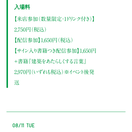
入場料
【来店参加（数量限定・1ドリンク付き）】
2,750円（税込）
【配信参加】1,650円（税込）
【サイン入り書籍つき配信参加】1,650円
＋書籍『建築をあたらしくする言葉』
2,970円（いずれも税込）※イベント後発
送
08/11 Tue