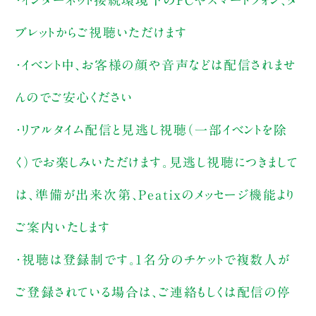
・インターネット接続環境下のPCやスマートフォン、タ
ブレットからご視聴いただけます
・イベント中、お客様の顔や音声などは配信されませ
んのでご安心ください
・リアルタイム配信と見逃し視聴（一部イベントを除
く）でお楽しみいただけます。見逃し視聴につきまして
は、準備が出来次第、Peatixのメッセージ機能より
ご案内いたします
・視聴は登録制です。1名分のチケットで複数人が
ご登録されている場合は、ご連絡もしくは配信の停