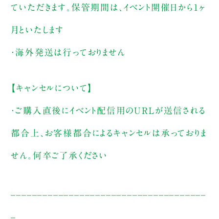
ていただきます。保管期間は、イベント開催日から1ヶ
月といたします
・海外発送は行っておりません
【キャンセルについて】
・ご購入直後にイベント配信用のURLが送信される
都合上、お客様都合によるキャンセルは承っておりま
せん。何卒ご了承ください
_____________________________________
_