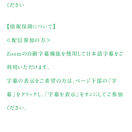
ください
【情報保障について】
＜配信参加の方＞
Zoomの自動字幕機能を使用して日本語字幕をご
利用いただけます。
字幕の表示をご希望の方は、ページ下部の「字
幕」をクリックし、「字幕を表示」をオンにしてご参加
ください。