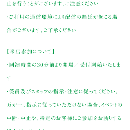
止を行うことがございます。ご注意ください
・ご利用の通信環境により配信の遅延が起こる場
合がございます。ご了承ください
【来店参加について】
・開演時間の30分前より開場／受付開始いたしま
す
・係員及びスタッフの指示・注意に従ってください。
万が一、指示に従っていただけない場合、イベントの
中断・中止や、特定のお客様にご参加をお断りする