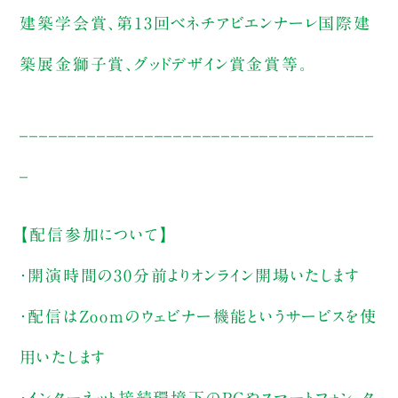
建築学会賞、第13回ベネチアビエンナーレ国際建
築展金獅子賞、グッドデザイン賞金賞等。
_____________________________________
_
【配信参加について】
・開演時間の30分前よりオンライン開場いたします
・配信はZoomのウェビナー機能というサービスを使
用いたします