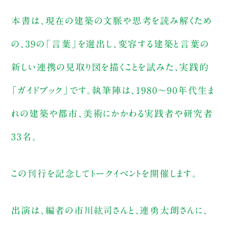
本書は、現在の建築の文脈や思考を読み解くため
の、39の「言葉」を選出し、変容する建築と言葉の
新しい連携の見取り図を描くことを試みた、実践的
「ガイドブック」です。執筆陣は、1980〜90年代生ま
れの建築や都市、美術にかかわる実践者や研究者
33名。
この刊行を記念してトークイベントを開催します。
出演は、編者の市川紘司さんと、連勇太朗さんに、