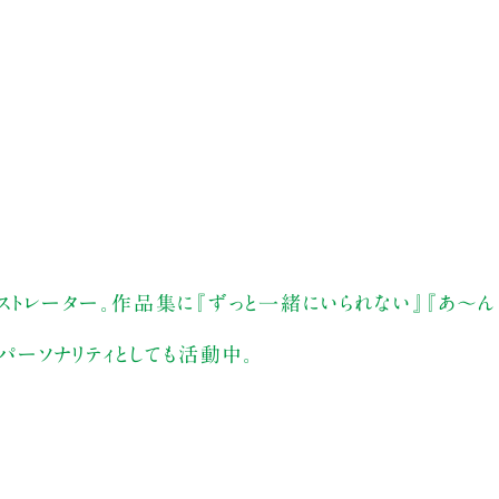
ストレーター。作品集に『ずっと一緒にいられない』『あ～ん
パーソナリティとしても活動中。