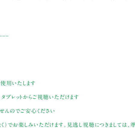
___
す
を使用いたします
、タブレットからご視聴いただけます
ませんのでご安心ください
除く）でお楽しみいただけます。見逃し視聴につきましては