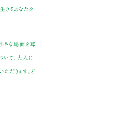
に生きるあなたを
活の小さな場面を尊
ついて、大人に
いただきます。ど