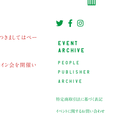
つきましてはペー
EVENT
ARCHIVE
PEOPLE
サイン会を開催い
PUBLISHER
ARCHIVE
特定商取引法に基づく表記
イベントに関するお問い合わせ