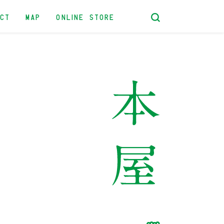
ACT
MAP
ONLINE STORE