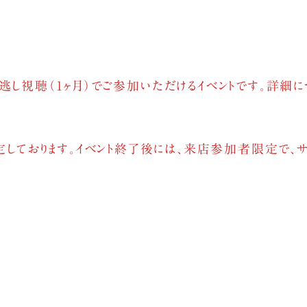
逃し視聴（1ヶ月）でご参加いただけるイベントです。詳細に
予定しております。イベント終了後には、来店参加者限定で、