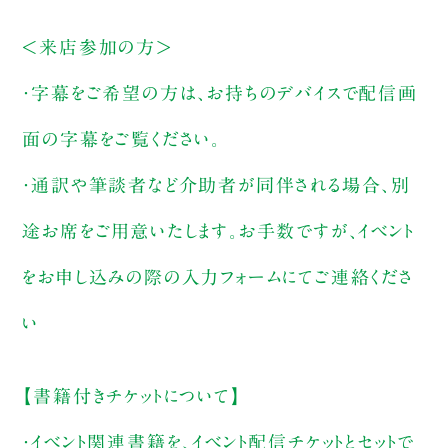
＜来店参加の方＞
・字幕をご希望の方は、お持ちのデバイスで配信画
面の字幕をご覧ください。
・通訳や筆談者など介助者が同伴される場合、別
途お席をご用意いたします。お手数ですが、イベント
をお申し込みの際の入力フォームにてご連絡くださ
い
【書籍付きチケットについて】
・イベント関連書籍を、イベント配信チケットとセットで