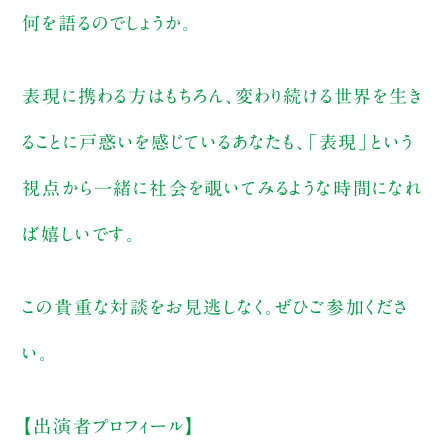
何を語るのでしょうか。
表現に携わる方はもちろん、変わり続ける世界を生き
ることに戸惑いを感じているあなたも、「表現」という
視点から一緒に社会を覗いてみるような時間になれ
ば嬉しいです。
この貴重な対談をお見逃しなく。ぜひご参加くださ
い。
【出演者プロフィール】