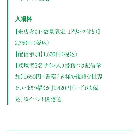
入場料
【来店参加（数量限定・1ドリンク付き）】
2,750円（税込）
【配信参加】1,650円（税込）
【登壇者3名サイン入り書籍つき配信参
加】1,650円＋書籍『多様で複雑な世界
を、いまどう描くか』2,420円（いずれも税
込）※イベント後発送