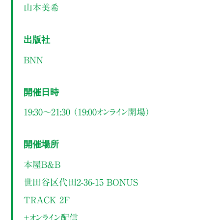
山本美希
出版社
BNN
開催日時
19:30～21:30 （19:00オンライン開場）
開催場所
本屋B&B
世田谷区代田2-36-15 BONUS
TRACK 2F
＋オンライン配信