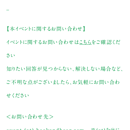
_
【本イベントに関するお問い合わせ】
イベントに関するお問い合わせは
こちら
をご確認くだ
さい
知りたい回答が見つからない、解決しない場合など、
ご不明な点がございましたら、お気軽にお問い合わ
せください
＜お問い合わせ先＞