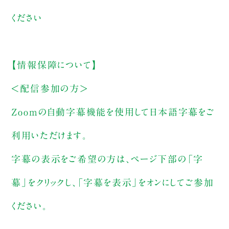
ください
【情報保障について】
＜配信参加の方＞
Zoomの自動字幕機能を使用して日本語字幕をご
利用いただけます。
字幕の表示をご希望の方は、ページ下部の「字
幕」をクリックし、「字幕を表示」をオンにしてご参加
ください。