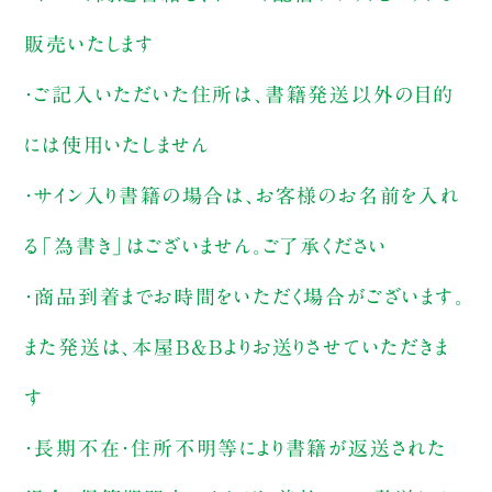
販売いたします
・ご記入いただいた住所は、書籍発送以外の目的
には使用いたしません
・サイン入り書籍の場合は、お客様のお名前を入れ
る「為書き」はございません。ご了承ください
・商品到着までお時間をいただく場合がございます。
また発送は、本屋B&Bよりお送りさせていただきま
す
・長期不在・住所不明等により書籍が返送された