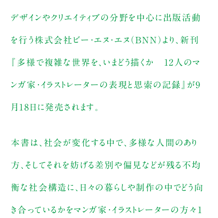
デザインやクリエイティブの分野を中心に出版活動
を行う株式会社ビー・エヌ・エヌ（BNN）より、新刊
『多様で複雑な世界を、いまどう描くか 12人のマ
ンガ家・イラストレーターの表現と思索の記録』が9
月18日に発売されます。
本書は、社会が変化する中で、多様な人間のあり
方、そしてそれを妨げる差別や偏見などが残る不均
衡な社会構造に、日々の暮らしや制作の中でどう向
き合っているかをマンガ家・イラストレーターの方々1