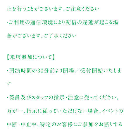
止を行うことがございます。ご注意ください
・ご利用の通信環境により配信の遅延が起こる場
合がございます。ご了承ください
【来店参加について】
・開演時間の30分前より開場／受付開始いたしま
す
・係員及びスタッフの指示・注意に従ってください。
万が一、指示に従っていただけない場合、イベントの
中断・中止や、特定のお客様にご参加をお断りする