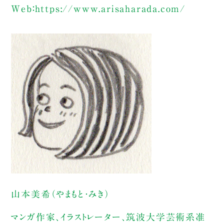
Web：https://www.arisaharada.com/
山本美希（やまもと・みき）
マンガ作家、イラストレーター、筑波大学芸術系准