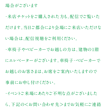
場合がございます
・来店チケットをご購入された方も、配信でご覧いた
だけます。当日ご都合により会場にご来店いただけな
い場合は、配信視聴をご利用ください。
・車椅子やベビーカーでお越しの方は、建物の1階
にエレベーターがございます。車椅子・ベビーカーで
お越しのお客さまは、お席をご案内いたしますので
事前にお申し付けください。
・イベントご来場にあたりご不明な点がございました
ら、下記の＜お問い合わせ先＞までお気軽にご連絡