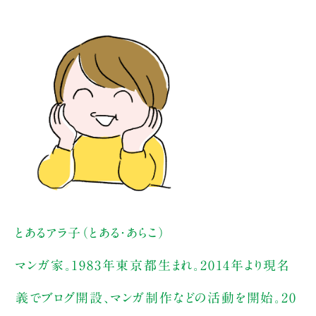
とあるアラ子（とある・あらこ）
マンガ家。1983年東京都生まれ。2014年より現名
義でブログ開設、マンガ制作などの活動を開始。20