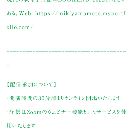
ある。Web: https://mikiyamamoto.myportf
olio.com/
_____________________________________
_
【配信参加について】
・開演時間の30分前よりオンライン開場いたします
・配信はZoomのウェビナー機能というサービスを使
用いたします