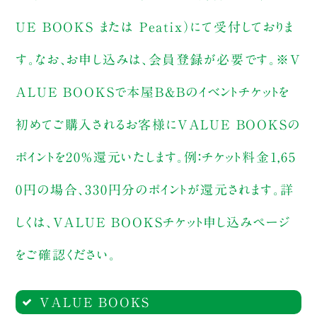
UE BOOKS または Peatix）にて受付しておりま
す。なお、お申し込みは、会員登録が必要です。※V
ALUE BOOKSで本屋B&Bのイベントチケットを
初めてご購入されるお客様にVALUE BOOKSの
ポイントを20%還元いたします。例：チケット料金1,65
0円の場合、330円分のポイントが還元されます。詳
しくは、VALUE BOOKSチケット申し込みページ
をご確認ください。
VALUE BOOKS