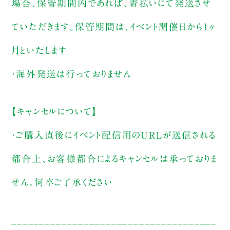
場合、保管期間内であれば、着払いにて発送させ
ていただきます。保管期間は、イベント開催日から1ヶ
月といたします
・海外発送は行っておりません
【キャンセルについて】
・ご購入直後にイベント配信用のURLが送信される
都合上、お客様都合によるキャンセルは承っておりま
せん。何卒ご了承ください
_____________________________________