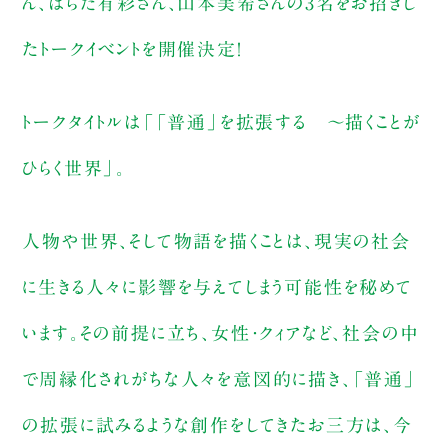
ん、はらだ有彩さん、山本美希さんの3名をお招きし
たトークイベントを開催決定！
トークタイトルは「「普通」を拡張する 〜描くことが
ひらく世界」。
人物や世界、そして物語を描くことは、現実の社会
に生きる人々に影響を与えてしまう可能性を秘めて
います。その前提に立ち、女性・クィアなど、社会の中
で周縁化されがちな人々を意図的に描き、「普通」
の拡張に試みるような創作をしてきたお三方は、今