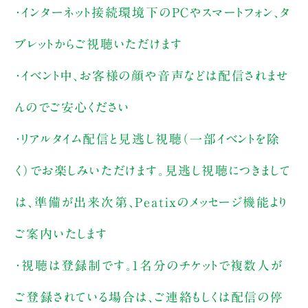
・インターネット接続環境下のPCやスマートフォン、タ
ブレットからご視聴いただけます
・イベント中、お客様の顔や音声などは配信されませ
んのでご安心ください
・リアルタイム配信と見逃し視聴（一部イベントを除
く）でお楽しみいただけます。見逃し視聴につきまして
は、準備が出来次第、Peatixのメッセージ機能より
ご案内いたします
・視聴は登録制です。1名分のチケットで複数人が
ご登録されている場合は、ご連絡もしくは配信の停