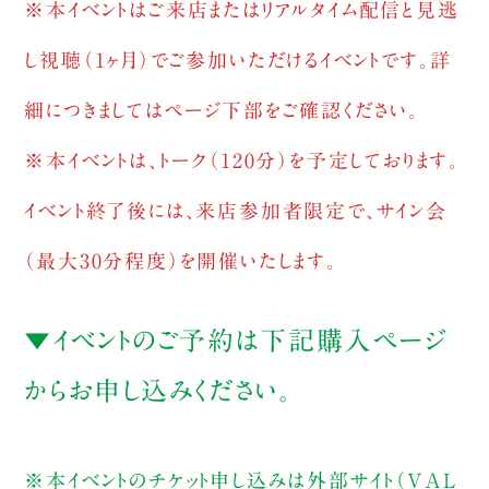
※本イベントはご来店またはリアルタイム配信と見逃
し視聴（1ヶ月）でご参加いただけるイベントです。詳
細につきましてはページ下部をご確認ください。
※本イベントは、トーク（120分）を予定しております。
イベント終了後には、来店参加者限定で、サイン会
（最大30分程度）を開催いたします。
▼イベントのご予約は下記購入ページ
からお申し込みください。
※本イベントのチケット申し込みは外部サイト（VAL