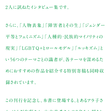
2人に訊ねたインタビュー集です。
さらに、「人物表象」「障害者とその生」「ジェンダー
平等とフェミニズム」「人種的・民族的マイノリティの
現実」「LGBTQ＋とロールモデル」「ルッキズム」と
いう6つのテーマごとの識者が、各テーマを深めるた
めにおすすめの作品を紹介する特別寄稿も同時収
録されています。
この刊行を記念し、本書に登場する、とあるアラ子さ