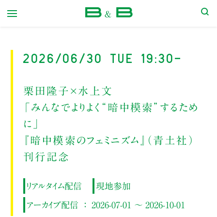
本屋 B&B
2026/06/30 Tue 19:30-
栗田隆子×水上文
「みんなでよりよく“暗中模索”するため
に」
『暗中模索のフェミニズム』（青土社）
刊行記念
リアルタイム配信
現地参加
アーカイブ配信 ： 2026-07-01 ～ 2026-10-01