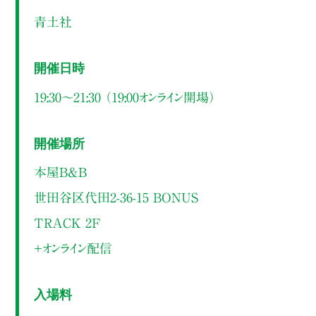
青土社
開催日時
19:30～21:30 （19:00オンライン開場）
開催場所
本屋B&B
世田谷区代田2-36-15 BONUS
TRACK 2F
＋オンライン配信
入場料