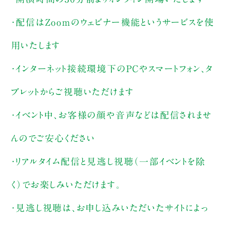
・配信はZoomのウェビナー機能というサービスを使
用いたします
・インターネット接続環境下のPCやスマートフォン、タ
ブレットからご視聴いただけます
・イベント中、お客様の顔や音声などは配信されませ
んのでご安心ください
・リアルタイム配信と見逃し視聴（一部イベントを除
く）でお楽しみいただけます。
・見逃し視聴は、お申し込みいただいたサイトによっ