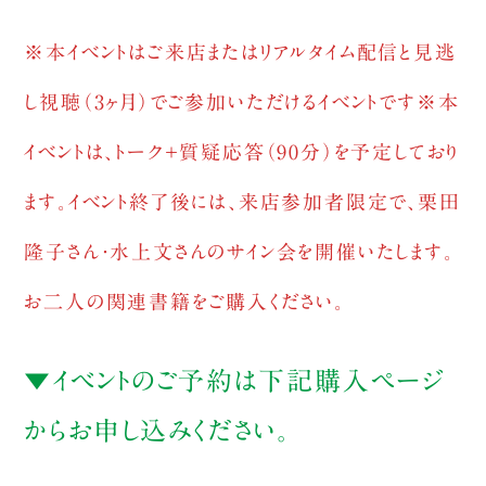
※本イベントはご来店またはリアルタイム配信と見逃
し視聴（3ヶ月）でご参加いただけるイベントです
※本
イベントは、トーク＋質疑応答（90分）を予定しており
ます。イベント終了後には、来店参加者限定で、栗田
隆子さん・水上文さんのサイン会を開催いたします。
お二人の関連書籍をご購入ください。
▼イベントのご予約は下記購入ページ
からお申し込みください。