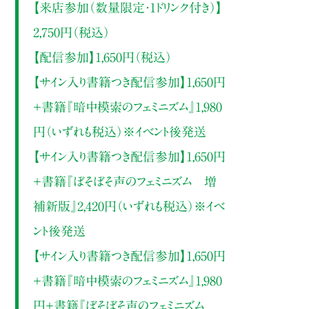
【来店参加（数量限定・1ドリンク付き）】
2,750円（税込）
【配信参加】1,650円（税込）
【サイン入り書籍つき配信参加】1,650円
＋書籍『暗中模索のフェミニズム』1,980
円（いずれも税込）※イベント後発送
【サイン入り書籍つき配信参加】1,650円
＋書籍『ぼそぼそ声のフェミニズム 増
補新版』2,420円（いずれも税込）※イベ
ント後発送
【サイン入り書籍つき配信参加】1,650円
＋書籍『暗中模索のフェミニズム』1,980
円＋書籍『ぼそぼそ声のフェミニズム