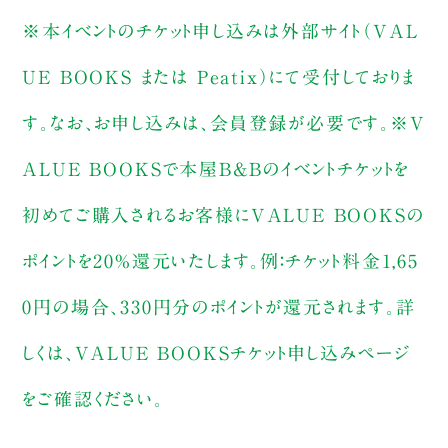
※本イベントのチケット申し込みは外部サイト（VAL
UE BOOKS または Peatix）にて受付しておりま
す。なお、お申し込みは、会員登録が必要です。※V
ALUE BOOKSで本屋B&Bのイベントチケットを
初めてご購入されるお客様にVALUE BOOKSの
ポイントを20%還元いたします。例：チケット料金1,65
0円の場合、330円分のポイントが還元されます。詳
しくは、VALUE BOOKSチケット申し込みページ
をご確認ください。