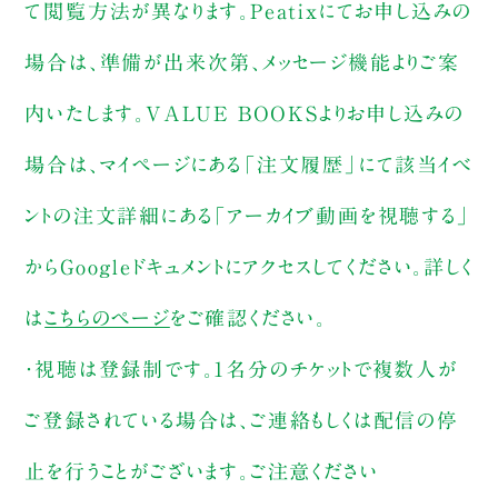
て閲覧方法が異なります。Peatixにてお申し込みの
場合は、準備が出来次第、メッセージ機能よりご案
内いたします。VALUE BOOKSよりお申し込みの
場合は、マイページにある「注文履歴」にて該当イベ
ントの注文詳細にある「アーカイブ動画を視聴する」
からGoogleドキュメントにアクセスしてください。詳しく
は
こちらのページ
をご確認ください。
・視聴は登録制です。1名分のチケットで複数人が
ご登録されている場合は、ご連絡もしくは配信の停
止を行うことがございます。ご注意ください