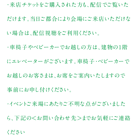
・来店チケットをご購入された方も、配信でご覧いた
だけます。当日ご都合により会場にご来店いただけな
い場合は、配信視聴をご利用ください。
・車椅子やベビーカーでお越しの方は、建物の1階
にエレベーターがございます。車椅子・ベビーカーで
お越しのお客さまは、お席をご案内いたしますので
事前にお申し付けください。
・イベントご来場にあたりご不明な点がございました
ら、下記の＜お問い合わせ先＞までお気軽にご連絡
ください