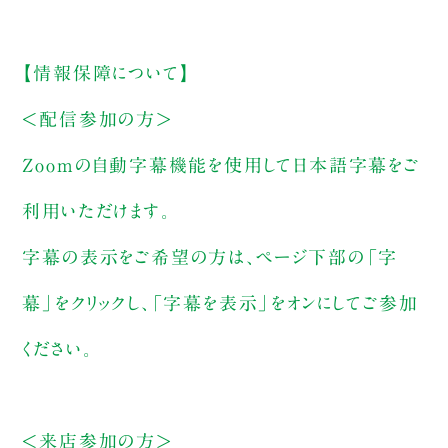
【情報保障について】
＜配信参加の方＞
Zoomの自動字幕機能を使用して日本語字幕をご
利用いただけます。
字幕の表示をご希望の方は、ページ下部の「字
幕」をクリックし、「字幕を表示」をオンにしてご参加
ください。
＜来店参加の方＞