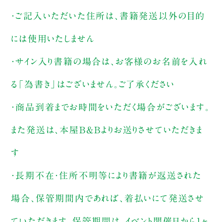
・ご記入いただいた住所は、書籍発送以外の目的
には使用いたしません
・サイン入り書籍の場合は、お客様のお名前を入れ
る「為書き」はございません。ご了承ください
・商品到着までお時間をいただく場合がございます。
また発送は、本屋B&Bよりお送りさせていただきま
す
・長期不在・住所不明等により書籍が返送された
場合、保管期間内であれば、着払いにて発送させ
ていただきます。保管期間は、イベント開催日から1ヶ