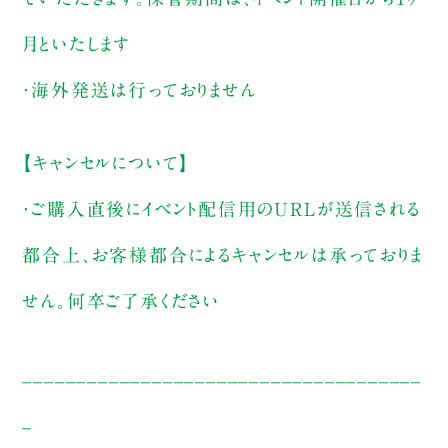
月といたします
・海外発送は行っておりません
【キャンセルについて】
・ご購入直後にイベント配信用のURLが送信される
都合上、お客様都合によるキャンセルは承っておりま
せん。何卒ご了承ください
_____________________________________
_