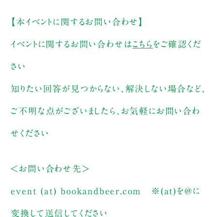
【本イベントに関するお問い合わせ】
イベントに関するお問い合わせは
こちら
をご確認くだ
さい
知りたい回答が見つからない、解決しない場合など、
ご不明な点がございましたら、お気軽にお問い合わ
せください
＜お問い合わせ先＞
event (at) bookandbeer.com
※(at)を@に
変換して送信してください