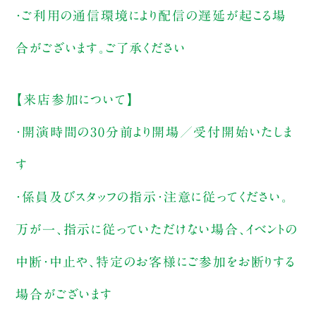
・ご利用の通信環境により配信の遅延が起こる場
合がございます。ご了承ください
【来店参加について】
・開演時間の30分前より開場／受付開始いたしま
す
・係員及びスタッフの指示・注意に従ってください。
万が一、指示に従っていただけない場合、イベントの
中断・中止や、特定のお客様にご参加をお断りする
場合がございます