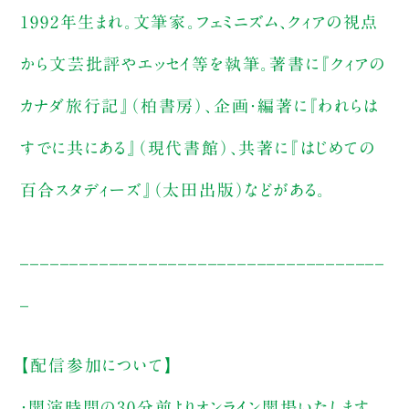
1992年生まれ。文筆家。フェミニズム、クィアの視点
から文芸批評やエッセイ等を執筆。著書に『クィアの
カナダ旅行記』（柏書房）、企画・編著に『われらは
すでに共にある』（現代書館）、共著に『はじめての
百合スタディーズ』（太田出版）などがある。
_____________________________________
_
【配信参加について】
・開演時間の30分前よりオンライン開場いたします