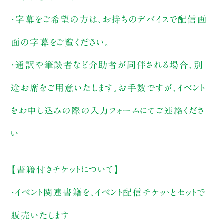
・字幕をご希望の方は、お持ちのデバイスで配信画
面の字幕をご覧ください。
・通訳や筆談者など介助者が同伴される場合、別
途お席をご用意いたします。お手数ですが、イベント
をお申し込みの際の入力フォームにてご連絡くださ
い
【書籍付きチケットについて】
・イベント関連書籍を、イベント配信チケットとセットで
販売いたします