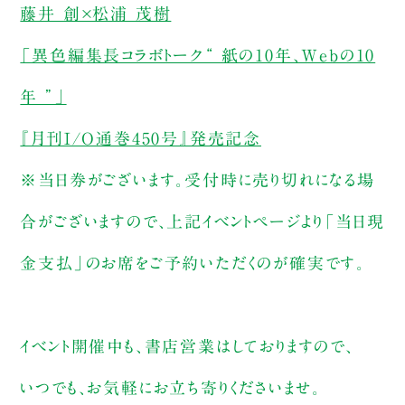
藤井 創×松浦 茂樹
「異色編集長コラボトーク“ 紙の10年、Webの10
年 ”」
『月刊I/O通巻450号』発売記念
※当日券がございます。受付時に売り切れになる場
合がございますので、上記イベントページより「当日現
金支払」のお席をご予約いただくのが確実です。
イベント開催中も、書店営業はしておりますので、
いつでも、お気軽にお立ち寄りくださいませ。