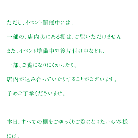
ただし、イベント開催中には、
一部の、店内奥にある棚は、ご覧いただけません。
また、イベント準備中や後片付け中なども、
一部、ご覧になりにくかったり、
店内が込み合っていたりすることがございます。
予めご了承くださいませ。
本日、すべての棚をごゆっくりご覧になりたいお客様
には、