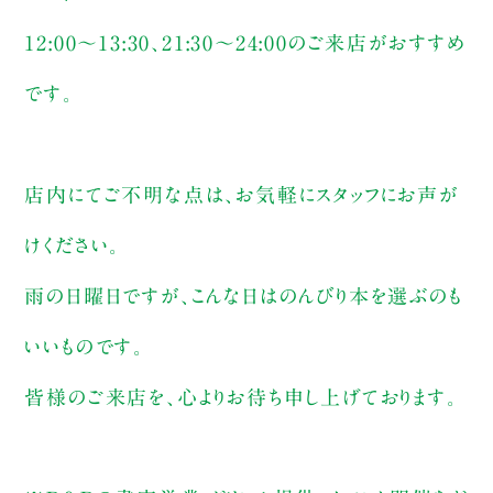
12:00～13:30、21:30～24:00のご来店がおすすめ
です。
店内にてご不明な点は、お気軽にスタッフにお声が
けください。
雨の日曜日ですが、こんな日はのんびり本を選ぶのも
いいものです。
皆様のご来店を、心よりお待ち申し上げております。