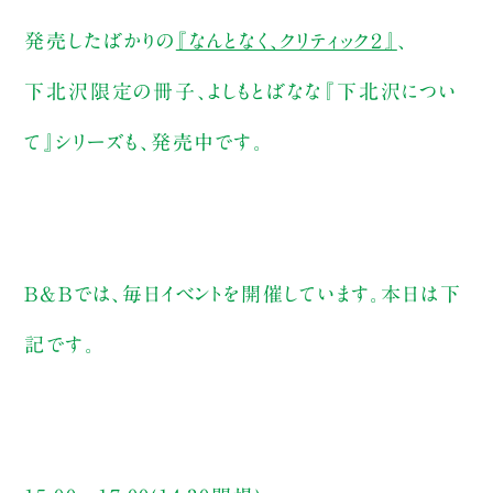
発売したばかりの
『なんとなく、クリティック２』
、
下北沢限定の冊子、よしもとばなな『下北沢につい
て』シリーズも、発売中です。
B&Bでは、毎日イベントを開催しています。本日は下
記です。