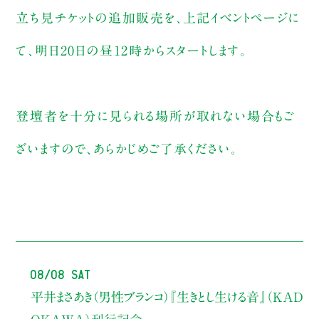
立ち見チケットの追加販売を、上記イベントページに
て、明日20日の昼12時からスタートします。
登壇者を十分に見られる場所が取れない場合もご
ざいますので、あらかじめご了承ください。
08/08 Sat
平井まさあき（男性ブランコ）
『生きとし生ける音』（KAD