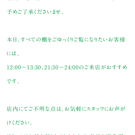
予めご了承くださいませ。
本日、すべての棚をごゆっくりご覧になりたいお客様
には、
12:00～13:30、21:30〜24:00のご来店がおすすめ
です。
店内にてご不明な点は、お気軽にスタッフにお声が
けください。