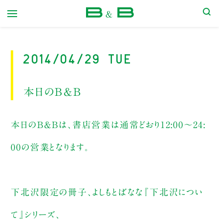
本屋 B&B
2014/04/29 Tue
本日のB&B
本日のB&Bは、書店営業は通常どおり12:00～24:
00の営業となります。
下北沢限定の冊子、よしもとばなな『下北沢につい
て』シリーズ、