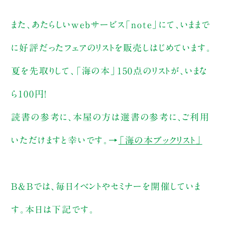
また、あたらしいwebサービス「note」にて、いままで
に好評だったフェアのリストを販売しはじめています。
夏を先取りして、「海の本」150点のリストが、いまな
ら100円！
読書の参考に、本屋の方は選書の参考に、ご利用
いただけますと幸いです。→
「海の本ブックリスト」
B&Bでは、毎日イベントやセミナーを開催していま
す。本日は下記です。