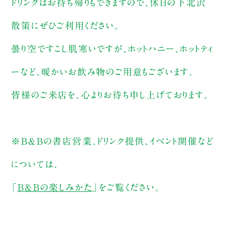
ドリンクはお持ち帰りもできますので、休日の下北沢
散策にぜひご利用ください。
曇り空ですこし肌寒いですが、ホットハニー、ホットティ
ーなど、暖かいお飲み物のご用意もございます。
皆様のご来店を、心よりお待ち申し上げております。
※B&Bの書店営業、ドリンク提供、イベント開催など
については、
「
B&Bの楽しみかた
」をご覧ください。