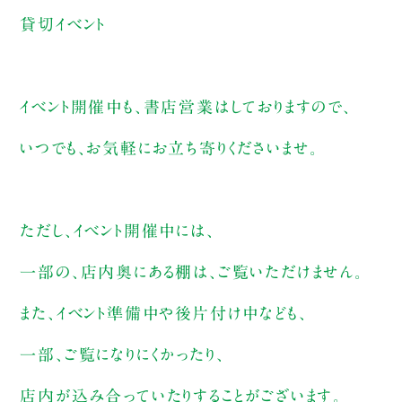
貸切イベント
イベント開催中も、書店営業はしておりますので、
いつでも、お気軽にお立ち寄りくださいませ。
ただし、イベント開催中には、
一部の、店内奥にある棚は、ご覧いただけません。
また、イベント準備中や後片付け中なども、
一部、ご覧になりにくかったり、
店内が込み合っていたりすることがございます。