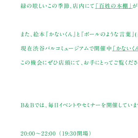
緑の眩しいこの季節、店内にて
「百姓の本棚」
が
また、絵本『かないくん』と『ボールのような言葉
現在渋谷パルコミュージアムで開催中
「かないく
この機会にぜひ店頭にて、お手にとってご覧くださ
B&Bでは、毎日イベントやセミナーを開催してい
20:00～22:00 （19:30開場）