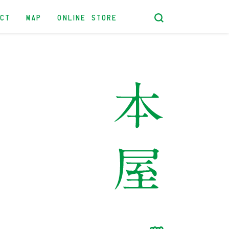
ACT
MAP
ONLINE STORE