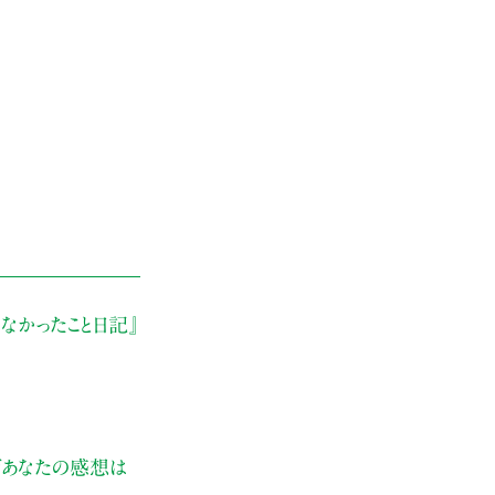
なかったこと日記』
ぜあなたの感想は