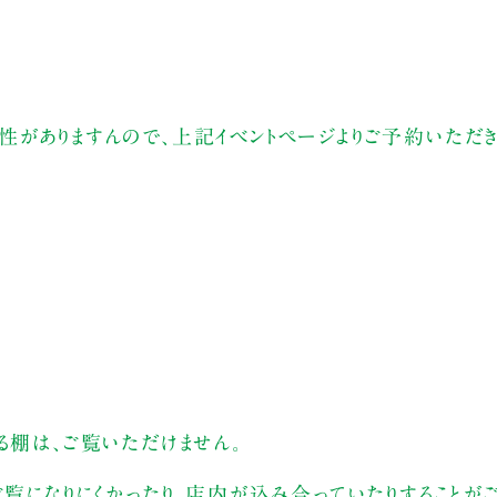
性がありますんので、上記イベントページよりご予約いただ
る棚は、ご覧いただけません。
ご覧になりにくかったり、店内が込み合っていたりすることがご