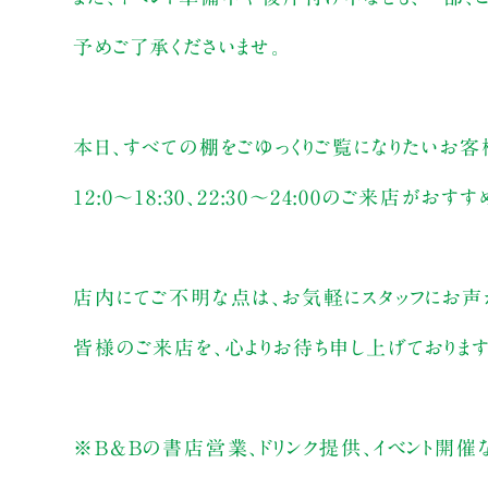
予めご了承くださいませ。
本日、すべての棚をごゆっくりご覧になりたいお客
12:0～18:30、22:30～24:00のご来店がおす
店内にてご不明な点は、お気軽にスタッフにお声
皆様のご来店を、心よりお待ち申し上げております
※B&Bの書店営業、ドリンク提供、イベント開催