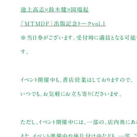
池上高志×鈴木健×岡瑞起
「MTMDF」出版記念トークvol.1
※当日券がございます。受付時に満員となる可能
す。
イベント開催中も、書店営業はしておりますので、
いつでも、お気軽にお立ち寄りくださいませ。
ただし、イベント開催中には、一部の、店内奥にあ
また、イベント準備中や後片付け中なども、一部、