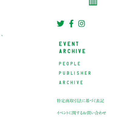
、
EVENT
ARCHIVE
PEOPLE
PUBLISHER
ARCHIVE
特定商取引法に基づく表記
イベントに関するお問い合わせ