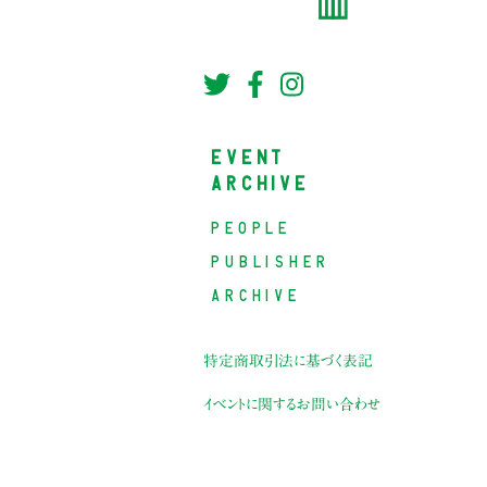
EVENT
ARCHIVE
PEOPLE
PUBLISHER
ARCHIVE
特定商取引法に基づく表記
イベントに関するお問い合わせ