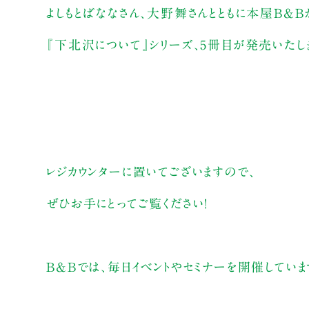
よしもとばななさん、大野舞さんとともに本屋B&B
『下北沢について』シリーズ、5冊目が発売いたしま
レジカウンターに置いてございますので、
ぜひお手にとってご覧ください！
B&Bでは、毎日イベントやセミナーを開催してい