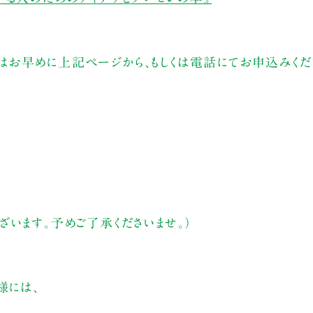
お早めに上記ページから、もしくは電話にてお申込みくだ
います。予めご了承くださいませ。）
様には、