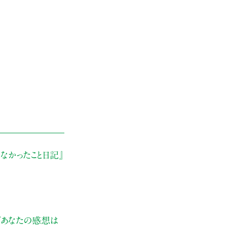
なかったこと日記』
ぜあなたの感想は