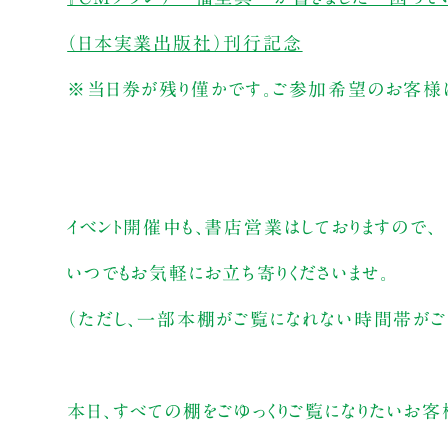
（日本実業出版社）刊行記念
※当日券が残り僅かです。ご参加希望のお客様は
イベント開催中も、書店営業はしておりますので、
いつでもお気軽にお立ち寄りくださいませ。
（ただし、一部本棚がご覧になれない時間帯がござ
本日、すべての棚をごゆっくりご覧になりたいお客