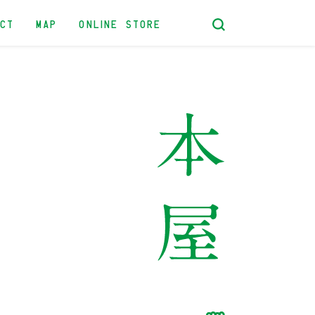
ACT
MAP
ONLINE STORE