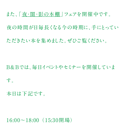
また、「
夜・闇・影の本棚
」フェアを開催中です。
夜の時間が日毎長くなる今の時期に、手にとってい
ただきたい本を集めました。ぜひご覧ください。
B&Bでは、毎日イベントやセミナーを開催していま
す。
本日は下記です。
16:00～18:00 （15:30開場）