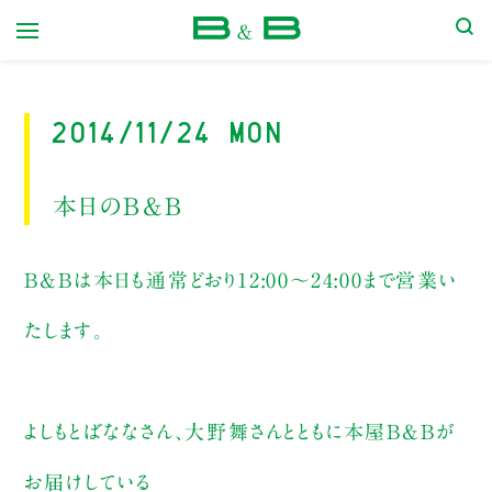
本屋 B&B
2014/11/24 Mon
本日のB&B
B&Bは本日も通常どおり12:00〜24:00まで営業い
たします。
よしもとばななさん、大野舞さんとともに本屋B&Bが
お届けしている