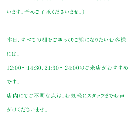
います。予めご了承くださいませ。）
本日、すべての棚をごゆっくりご覧になりたいお客様
には、
12:00〜14:30、21:30〜24:00のご来店がおすすめ
です。
店内にてご不明な点は、お気軽にスタッフまでお声
がけくださいませ。