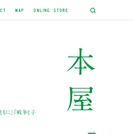
ACT
MAP
ONLINE STORE
ともに」
『戦争と子