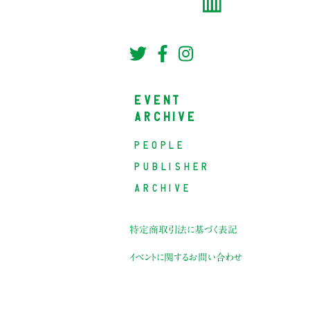
EVENT
ARCHIVE
PEOPLE
PUBLISHER
ARCHIVE
特定商取引法に基づく表記
イベントに関するお問い合わせ