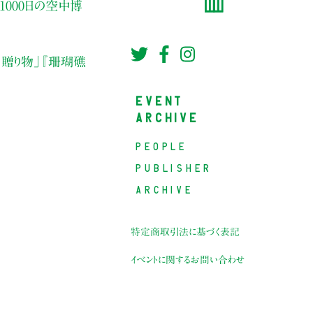
1000日の空中博
贈り物」
『珊瑚礁
EVENT
ARCHIVE
PEOPLE
PUBLISHER
ARCHIVE
特定商取引法に基づく表記
イベントに関するお問い合わせ