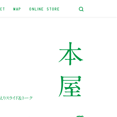
ACT
MAP
ONLINE STORE
りスライド＆トーク