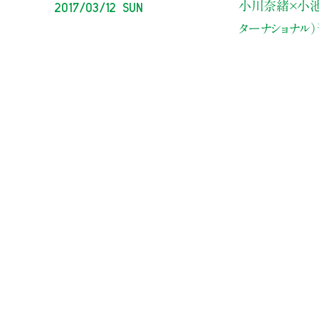
2017/03/12 Sun
小川奈緒×小
ターナショナル