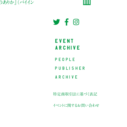
のありか』（パイイン
EVENT
ARCHIVE
PEOPLE
PUBLISHER
ARCHIVE
特定商取引法に基づく表記
イベントに関するお問い合わせ