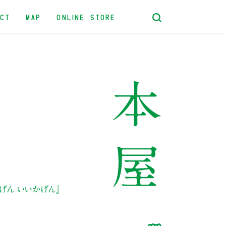
ACT
MAP
ONLINE STORE
げん いいかげん』