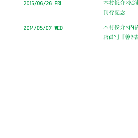
2015/06/26 Fri
木村俊介×M浦
刊行記念
2014/05/07 Wed
木村俊介×内沼
店員？」 『善