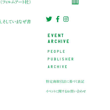
フィルムアート社）
、そしていまなぜ書
EVENT
ARCHIVE
PEOPLE
PUBLISHER
ARCHIVE
特定商取引法に基づく表記
イベントに関するお問い合わせ