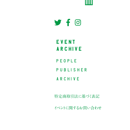
EVENT
ARCHIVE
PEOPLE
PUBLISHER
ARCHIVE
特定商取引法に基づく表記
イベントに関するお問い合わせ