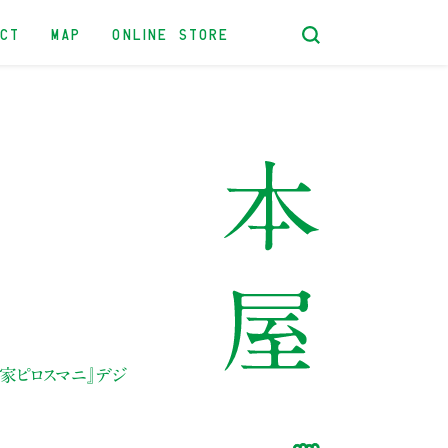
ACT
MAP
ONLINE STORE
家ピロスマニ』デジ