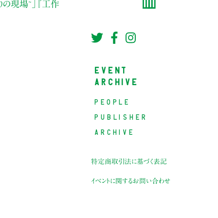
りの現場~」『工作
EVENT
ARCHIVE
PEOPLE
PUBLISHER
ARCHIVE
特定商取引法に基づく表記
イベントに関するお問い合わせ