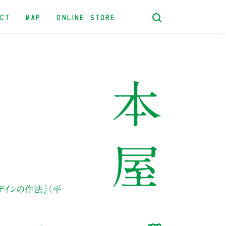
ACT
MAP
ONLINE STORE
ザインの作法』（平