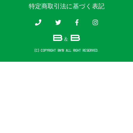
特定商取引法に基づく表記
(c) COPYRIGHT B&B ALL RIGHT RESERVED.