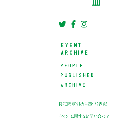
EVENT
ARCHIVE
PEOPLE
PUBLISHER
ARCHIVE
特定商取引法に基づく表記
イベントに関するお問い合わせ