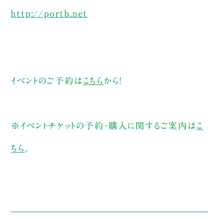
http://portb.net
イベントのご予約は
こちら
から！
※イベントチケットの予約・購入に関するご案内は
こ
ちら
。