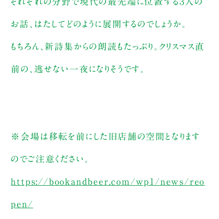
それぞれの分野で現代の最先端に位置する３人の
お話、はたしてどのように展開するのでしょうか。
もちろん、新詩集からの朗読もたっぷり。クリスマス直
前の、逃せない一夜になりそうです。
※会場は移転を前にした旧店舗の空間となります
のでご注意ください。
https://bookandbeer.com/wp1/news/reo
pen/