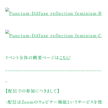
イベント全体の概要ページは
こちら
！
_____________________________________
_
【配信での参加につきまして】
・配信はZoomのウェビナー機能というサービスを使