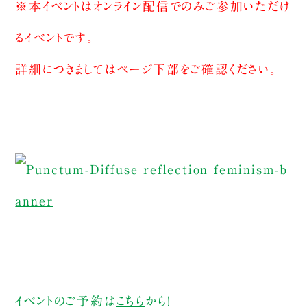
※本イベントはオンライン配信でのみご参加いただけ
るイベントです。
詳細につきましてはページ下部をご確認ください。
イベントのご予約は
こちら
から！