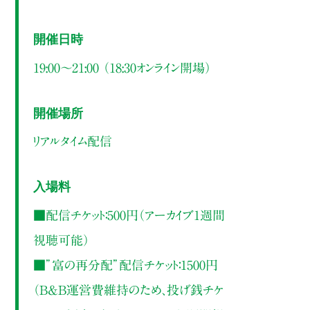
開催日時
19:00～21:00 （18:30オンライン開場）
開催場所
リアルタイム配信
入場料
■配信チケット：500円（アーカイブ1週間
視聴可能）
■”富の再分配”配信チケット：1500円
（B&B運営費維持のため、投げ銭チケ