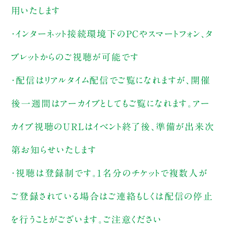
用いたします
・インターネット接続環境下のPCやスマートフォン、タ
ブレットからのご視聴が可能です
・配信はリアルタイム配信でご覧になれますが、開催
後一週間はアーカイブとしてもご覧になれます。アー
カイブ視聴のURLはイベント終了後、準備が出来次
第お知らせいたします
・視聴は登録制です。1名分のチケットで複数人が
ご登録されている場合はご連絡もしくは配信の停止
を行うことがございます。ご注意ください