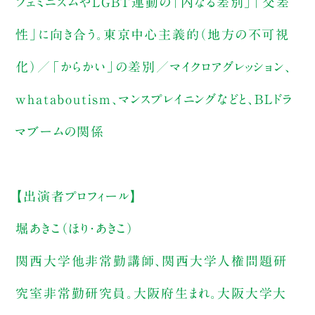
フェミニズムやLGBT運動の「内なる差別」「交差
性」に向き合う。東京中心主義的（地方の不可視
化）／「からかい」の差別／マイクロアグレッション、
whataboutism、マンスプレイニングなどと、BLドラ
マブームの関係
【出演者プロフィール】
堀あきこ（ほり・あきこ）
関西大学他非常勤講師、関西大学人権問題研
究室非常勤研究員。大阪府生まれ。大阪大学大