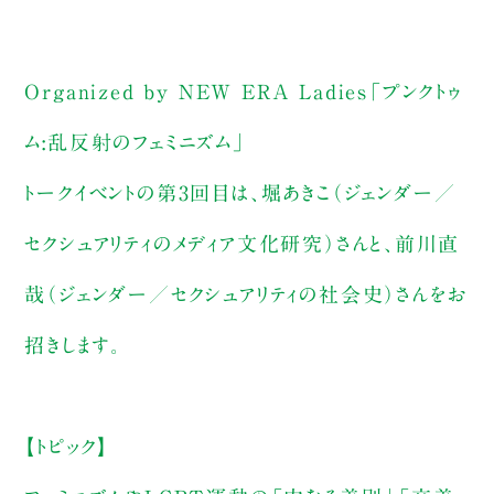
Organized by NEW ERA Ladies「プンクトゥ
ム:乱反射のフェミニズム」
トークイベントの第3回目は、堀あきこ（ジェンダー／
セクシュアリティのメディア文化研究）さんと、前川直
哉（ジェンダー／セクシュアリティの社会史）さんをお
招きします。
【トピック】