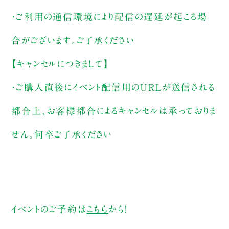
・ご利用の通信環境により配信の遅延が起こる場
合がございます。ご了承ください
【キャンセルにつきまして】
・ご購入直後にイベント配信用のURLが送信される
都合上、お客様都合によるキャンセルは承っておりま
せん。何卒ご了承ください
イベントのご予約は
こちら
から！