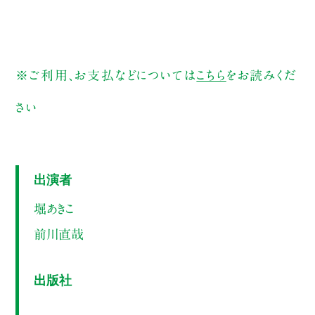
※ご利用、お支払などについては
こちら
をお読みくだ
さい
出演者
堀あきこ
前川直哉
出版社