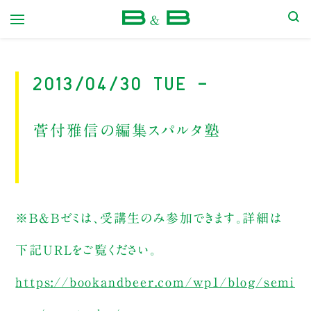
本屋 B&B
2013/04/30 Tue -
菅付雅信の編集スパルタ塾
※B&Bゼミは、受講生のみ参加できます。詳細は
下記URLをご覧ください。
https://bookandbeer.com/wp1/blog/semi