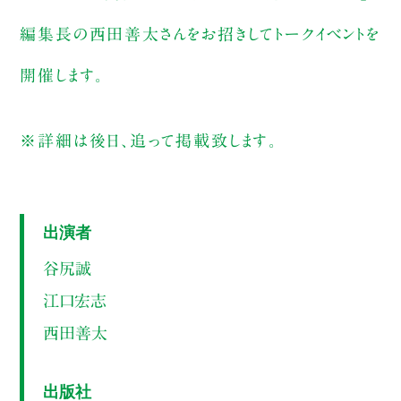
編集長の西田善太さんをお招きしてトークイベントを
開催します。
※詳細は後日、追って掲載致します。
出演者
谷尻誠
江口宏志
西田善太
出版社