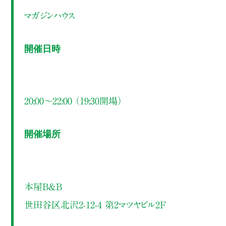
マガジンハウス
開催日時
20:00～22:00 （19:30開場）
開催場所
本屋B&B
世田谷区北沢2-12-4 第2マツヤビル2F