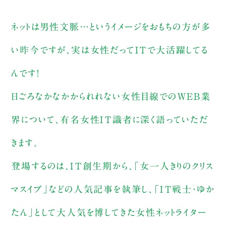
ネットは男性文脈…というイメージをおもちの方が多
い昨今ですが、実は女性だってＩＴで大活躍してる
んです！
日ごろなかなかかられれない女性目線でのＷＥＢ業
界について、有名女性ＩＴ識者に深く語っていただ
きます。
登場するのは、ＩＴ創生期から、「女一人きりのクリス
マスイブ」などの人気記事を執筆し、「ＩＴ戦士・ゆか
たん」として大人気を博してきた女性ネットライター