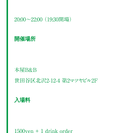
20:00～22:00 （19:30開場）
開催場所
本屋B&B
世田谷区北沢2-12-4 第2マツヤビル2F
入場料
1500yen ＋ 1 drink order