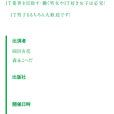
ＩＴ業界を目指す・働く男女やＩＴ好き女子は必見！
ＩＴ男子ももちろん大歓迎です！
出演者
岡田有花
森永こへだ
出版社
開催日時