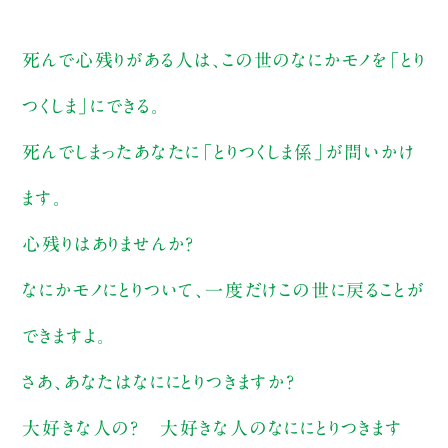
死んで心残りがある人は、この世のなにかモノを「とり
つくしま」にできる。
死んでしまったあなたに「とりつくしま係」が問いかけ
ます。
心残りはありませんか？
なにかモノにとりついて、一度だけこの世に戻ることが
できますよ。
さあ、あなたはなににとりつきますか？
大好きな人の？ 大好きな人のなににとりつきます