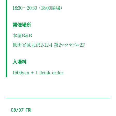
18:30～20:30 （18:00開場）
開催場所
本屋B&B
世田谷区北沢2-12-4 第2マツヤビル2F
入場料
1500yen ＋ 1 drink order
08/07 Fri