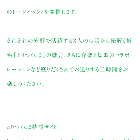
のトークイベントを開催します。
それぞれの分野で活躍する３人のお話から紐解く舞
台「とりつくしま」の魅力、さらに音楽と短歌のコラボ
レーションなど盛りだくさんでお送りする二時間をお
楽しみください。
とりつくしま特設サイト