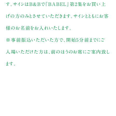
す。サインはB&Bで『BABEL』第2集をお買い上
げの方のみとさせていただきます。サインとともにお客
様のお名前をお入れいたします。
※事前振込いただいた方で、開始5分前までにご
入場いただけた方は、前のほうのお席にご案内致し
ます。