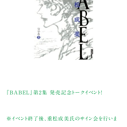
『BABEL』第2集 発売記念トークイベント！
※イベント終了後、重松成美氏のサイン会を行いま