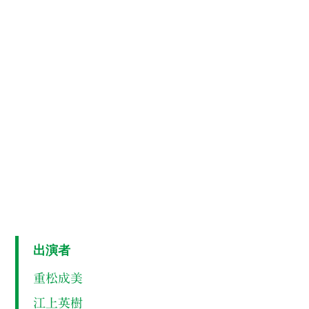
出演者
重松成美
江上英樹