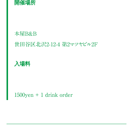
開催場所
本屋B&B
世田谷区北沢2-12-4 第2マツヤビル2F
入場料
1500yen ＋ 1 drink order