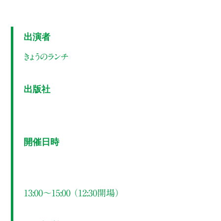
出演者
きょうのランチ
出版社
開催日時
13:00～15:00 （12:30開場）