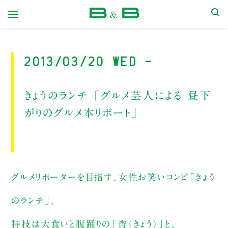
本屋 B&B
2013/03/20 Wed -
きょうのランチ 「グルメ芸人による 昼下
がりのグルメ本リポート」
グルメリポーターを目指す、女性お笑いコンビ「きょう
のランチ」。
特技は大食いと腹踊りの「杏（きょう）」と、