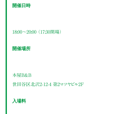
開催日時
18:00～20:00 （17:30開場）
開催場所
本屋B&B
世田谷区北沢2-12-4 第2マツヤビル2F
入場料