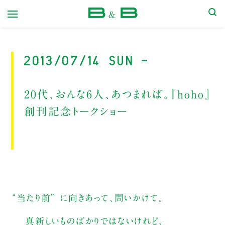
本屋 B&B
2013/07/14 Sun -
20代、おんな6人、あつまれば。『hoho』
創刊記念トークショー
“当たり前” に向きあって、問いかけて。
真新しいものばかりではないけれど、