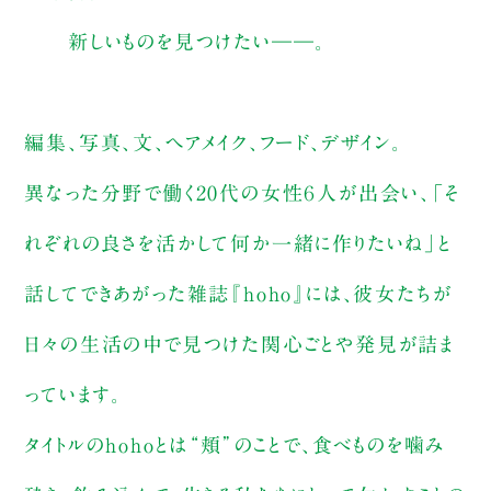
新しいものを見つけたい――。
編集、写真、文、ヘアメイク、フード、デザイン。
異なった分野で働く20代の女性６人が出会い、「そ
れぞれの良さを活かして何か一緒に作りたいね」と
話してできあがった雑誌『hoho』には、彼女たちが
日々の生活の中で見つけた関心ごとや発見が詰ま
っています。
タイトルのhohoとは“頬”のことで、食べものを噛み