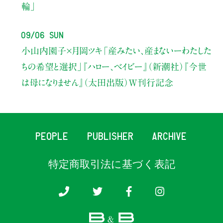
輪」
09/06 Sun
小山内園子×月岡ツキ
「産みたい、産まないーわたした
ちの希望と選択」
『ハロー、ベイビー』（新潮社）
『今世
は母になりません』（太田出版）W刊行記念
PEOPLE
PUBLISHER
ARCHIVE
特定商取引法に基づく表記