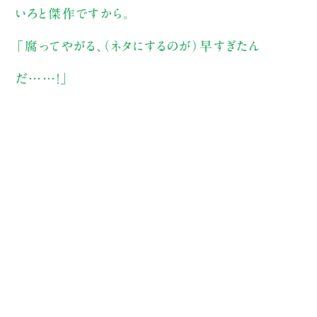
いろと傑作ですから。
「腐ってやがる、（ネタにするのが）早すぎたん
だ……！」