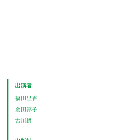
出演者
福田里香
金田淳子
古川耕