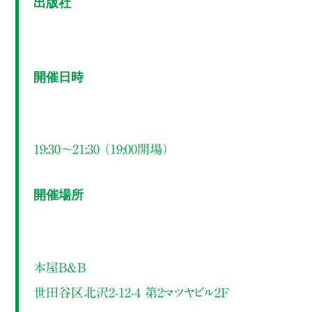
出版社
開催日時
19:30～21:30 （19:00開場）
開催場所
本屋B&B
世田谷区北沢2-12-4 第2マツヤビル2F