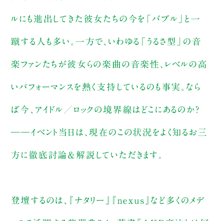
ルにも進出してきた彼女たちの今を「バブル」と一
蹴する人も多い。一方で、いわゆる「うるさ型」の音
楽ファンたちが彼女らの楽曲の音楽性、レベルの高
いパフォーマンスを熱く支持しているのも事実。なら
ば今、アイドル／ロックの境界線はどこにあるのか？
――イベント当日は、現在のこの状況をよく知るお三
方に徹底討論&解説していただきます。
登壇するのは、『ナタリー』『nexus』など多くのメデ