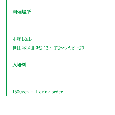
開催場所
本屋B&B
世田谷区北沢2-12-4 第2マツヤビル2F
入場料
1500yen ＋ 1 drink order