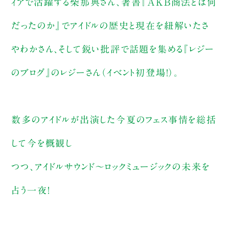
ィアで活躍する柴那典さん、著書『AKB商法とは何
だったのか』でアイドルの歴史と現在を紐解いたさ
やわかさん、そして鋭い批評で話題を集める『レジー
のブログ』のレジーさん（イベント初登場！）。
数多のアイドルが出演した今夏のフェス事情を総括
して今を概観し
つつ、アイドルサウンド～ロックミュージックの未来を
占う一夜！