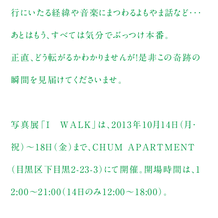
行にいたる経緯や音楽にまつわるよもやま話など・・・
あとはもう、すべては気分でぶっつけ本番。
正直、どう転がるかわかりませんが！是非この奇跡の
瞬間を見届けてくださいませ。
写真展「I WALK」は、2013年10月14日（月・
祝）～18日（金）まで、CHUM APARTMENT
（目黒区下目黒2-23-3）にて開催。開場時間は、1
2:00～21:00（14日のみ12:00～18:00）。