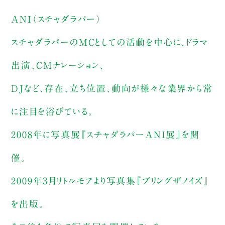
ANI（スチャダラパー）
スチャダラパーのMCとしての活動を中心に、ドラマ
出演、CMナレーション、
DJなど、存在、立ち位置、動向が様々な業界から常
に注目を浴びている。
2008年に写真展『スチャダラパーANI展』を開
催。
2009年3月リトルモアより写真集『ブリングザノイズ』
を出版。