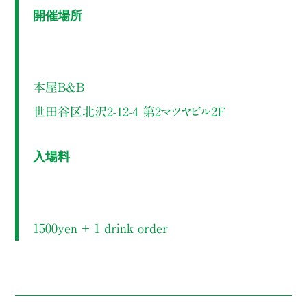
開催場所
本屋B&B
世田谷区北沢2-12-4 第2マツヤビル2F
入場料
1500yen ＋ 1 drink order