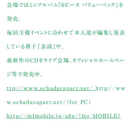
会場ではミニアルバム『6ピース バリューパック』を
発売。
毎回主催イベントに合わせて本人達が編集し発表
している冊子『余談』や、
最新作のCDをライブ会場、オフィシャルホームペー
ジ等で発売中。
ttp://www.schadaraparr.net/
http://ww
w.schadaraparr.net/（for PC）
http://mfmobile.jp/sdp/（for MOBILE）