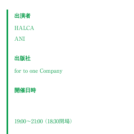
出演者
ＨＡＬＣＡ
ＡＮＩ
出版社
for to one Company
開催日時
19:00～21:00 （18:30開場）