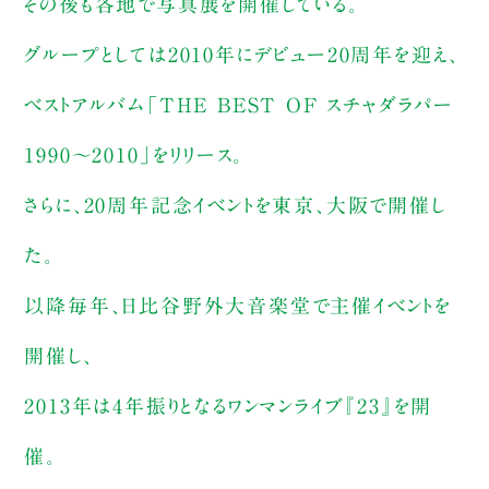
その後も各地で写真展を開催している。
グループとしては2010年にデビュー20周年を迎え、
ベストアルバム「THE BEST OF スチャダラパー
1990～2010」をリリース。
さらに、20周年記念イベントを東京、大阪で開催し
た。
以降毎年、日比谷野外大音楽堂で主催イベントを
開催し、
2013年は4年振りとなるワンマンライブ『23』を開
催。