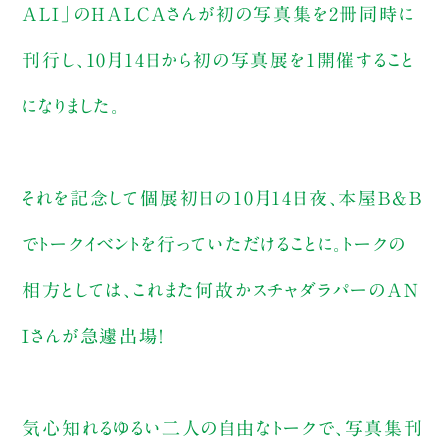
ALI」のHALCAさんが初の写真集を2冊同時に
刊行し、10月14日から初の写真展を1開催すること
になりました。
それを記念して個展初日の10月14日夜、本屋B&B
でトークイベントを行っていただけることに。トークの
相方としては、これまた何故かスチャダラパーのAN
Iさんが急遽出場！
気心知れるゆるい二人の自由なトークで、写真集刊