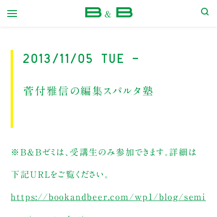
本屋 B&B
2013/11/05 Tue -
菅付雅信の編集スパルタ塾
※B&Bゼミは、受講生のみ参加できます。詳細は
下記URLをご覧ください。
https://bookandbeer.com/wp1/blog/semi