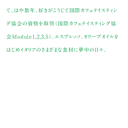
て、はや数年。好きがこうじて国際カフェテイスティン
グ協会の資格を取得（国際カフェテイスティング協
会Module1,2,3,5）。エスプレッソ、オリーブオイルを
はじめイタリアのさまざまな食材に夢中の日々。