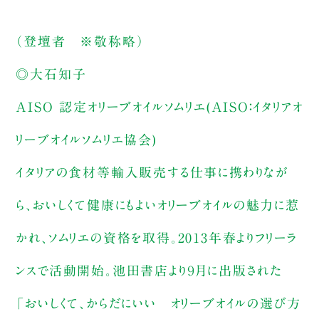
（登壇者 ※敬称略）
◎大石知子
AISO 認定オリーブオイルソムリエ(AISO：イタリアオ
リーブオイルソムリエ協会)
イタリアの食材等輸入販売する仕事に携わりなが
ら、おいしくて健康にもよいオリーブオイルの魅力に惹
かれ、ソムリエの資格を取得。2013年春よりフリーラ
ンスで活動開始。池田書店より９月に出版された
「おいしくて、からだにいい オリーブオイルの選び方