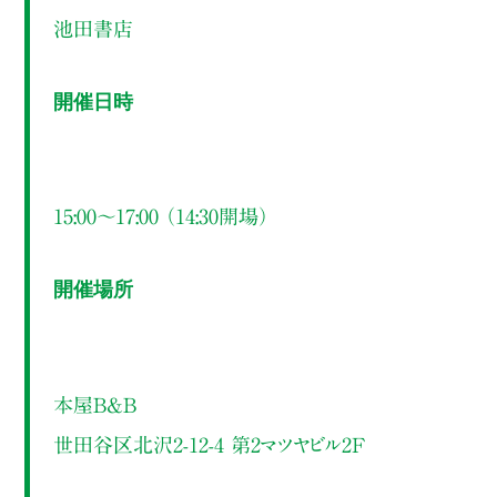
池田書店
開催日時
15:00～17:00 （14:30開場）
開催場所
本屋B&B
世田谷区北沢2-12-4 第2マツヤビル2F