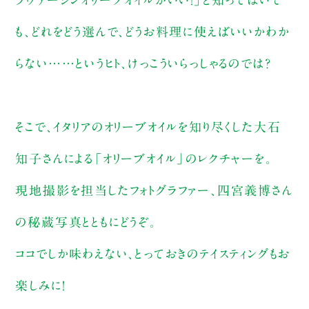
も、どれをどう選んで、どうお料理に使えばいいかわか
らない……というヒト、けっこういらっしゃるのでは？
そこで、イタリアのオリーブオイルを知り尽くした大石
知子さんによる「オリーブオイル」のレクチャーを。
現地撮影を担当したフォトグラファー、四宮義博さん
の秘蔵写真とともにどうぞ。
ココでしか味わえない、とっておきのテイスティングもお
楽しみに！