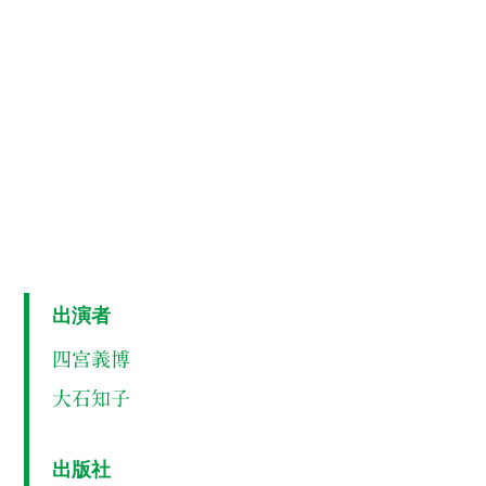
出演者
四宮義博
大石知子
出版社