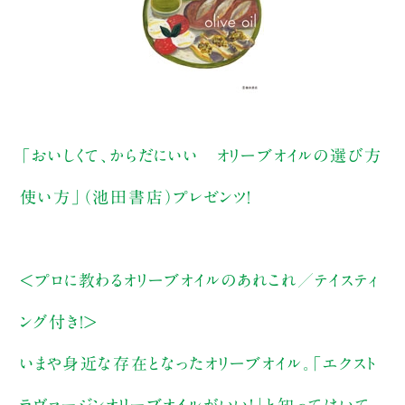
「おいしくて、からだにいい オリーブオイルの選び方
使い方」（池田書店）プレゼンツ！
＜プロに教わるオリーブオイルのあれこれ／テイスティ
ング付き！＞
いまや身近な存在となったオリーブオイル。「エクスト
ラヴァージンオリーブオイルがいい！」と知ってはいて