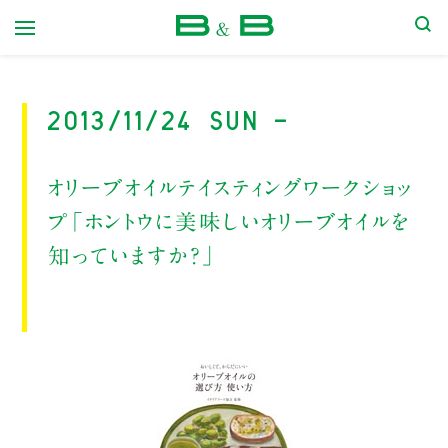
本屋 B&B
2013/11/24 Sun -
オリーブオイルテイスティングワークショッ
プ「ホントウに美味しいオリーブオイルを
知っていますか？」