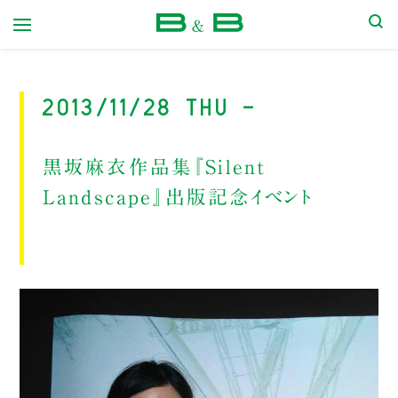
本屋 B&B
2013/11/28 Thu -
黒坂麻衣作品集『Silent
Landscape』出版記念イベント