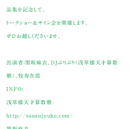
品集を記念して、
トークショー＆サイン会を開催します。
ぜひお越しくださいませ。
出演者：黒坂麻衣、DJぷりぷり（浅草橋天才算数
塾）、牧寿次郎
INFO:
浅草橋天才算数塾
http://sansujyuku.com/
黒坂麻衣