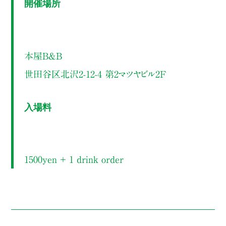
開催場所
本屋B&B
世田谷区北沢2-12-4 第2マツヤビル2F
入場料
1500yen ＋ 1 drink order