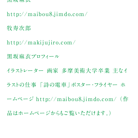
http://maibou8.jimdo.com/
牧寿次郎
http://makijujiro.com/
黒坂麻衣プロフィール
イラストレーター 画家 多摩美術大学卒業 主なイ
ラストの仕事 「詩の電車」ポスター・フライヤー ホ
ームページ http://maibou8.jimdo.com/ （作
品はホームページからもご覧いただけます。）