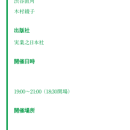
渋谷直角
木村綾子
出版社
実業之日本社
開催日時
19:00～21:00 （18:30開場）
開催場所