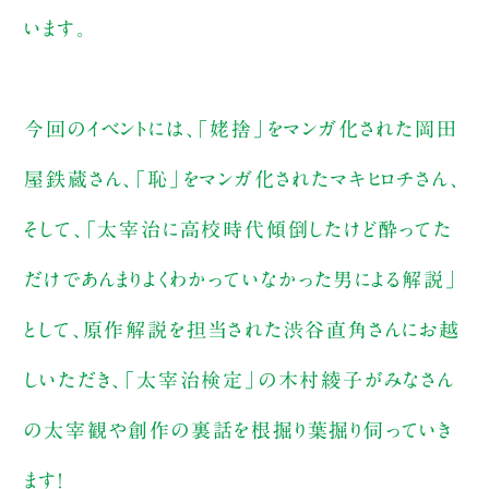
います。
今回のイベントには、「姥捨」をマンガ化された岡田
屋鉄蔵さん、「恥」をマンガ化されたマキヒロチさん、
そして、「太宰治に高校時代傾倒したけど酔ってた
だけであんまりよくわかっていなかった男による解説」
として、原作解説を担当された渋谷直角さんにお越
しいただき、「太宰治検定」の木村綾子がみなさん
の太宰観や創作の裏話を根掘り葉掘り伺っていき
ます！