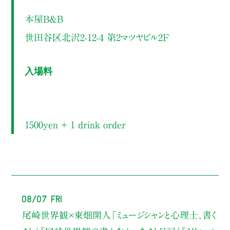
本屋B&B
世田谷区北沢2-12-4 第2マツヤビル2F
入場料
1500yen ＋ 1 drink order
08/07 Fri
尾崎世界観×東畑開人
「ミュージシャンと心理士、書く