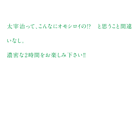
太宰治って、こんなにオモシロイの！？ と思うこと間違
いなし。
濃密な2時間をお楽しみ下さい！！