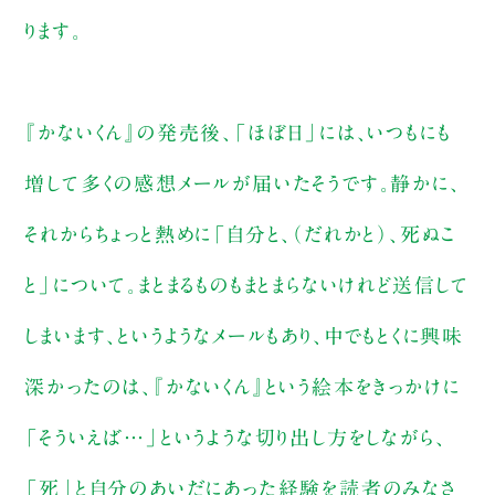
ります。
『かないくん』の発売後、「ほぼ日」には、いつもにも
増して多くの感想メールが届いたそうです。静かに、
それからちょっと熱めに「自分と、（だれかと）、死ぬこ
と」について。まとまるものもまとまらないけれど送信して
しまいます、というようなメールもあり、中でもとくに興味
深かったのは、『かないくん』という絵本をきっかけに
「そういえば…」というような切り出し方をしながら、
「死」と自分のあいだにあった経験を読者のみなさ