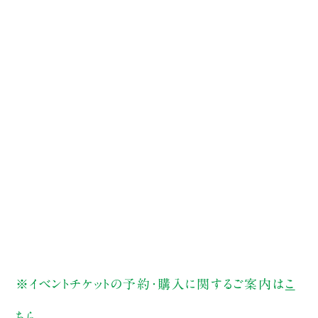
※イベントチケットの予約・購入に関するご案内は
こ
ちら
。