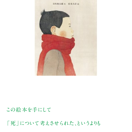
この絵本を手にして
「死」について考えさせられた、というよりも