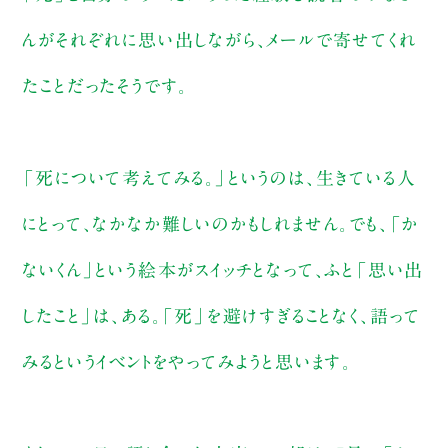
んがそれぞれに思い出しながら、メールで寄せてくれ
たことだったそうです。
「死について考えてみる。」というのは、生きている人
にとって、なかなか難しいのかもしれません。でも、「か
ないくん」という絵本がスイッチとなって、ふと「思い出
したこと」は、ある。「死」を避けすぎることなく、語って
みるというイベントをやってみようと思います。