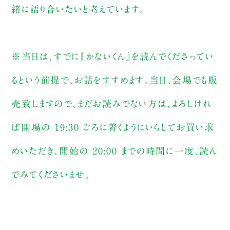
緒に語り合いたいと考えています。
※当日は、すでに『かないくん』を読んでくださってい
るという前提で、お話をすすめます。当日、会場でも販
売致しますので、まだお読みでない方は、よろしけれ
ば開場の 19:30 ごろに着くようにいらしてお買い求
めいただき、開始の 20:00 までの時間に一度、読ん
でみてくださいませ。