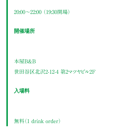
20:00～22:00 （19:30開場）
開催場所
本屋B&B
世田谷区北沢2-12-4 第2マツヤビル2F
入場料
無料（1 drink order）