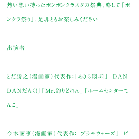
熱い想い持ったボンボンクラスタの祭典、略して「ボ
ンクラ祭り」、是非ともお楽しみください！
出演者
とだ勝之（漫画家）代表作：「あきら翔ぶ！」「DAN
DANだんく！」「Mr.釣りどれん」「ホームセンターて
んこ」
今木商事（漫画家）代表作：「プラモウォーズ」「ビ