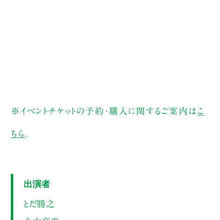
※イベントチケットの予約・購入に関するご案内は
こ
ちら
。
出演者
とだ勝之