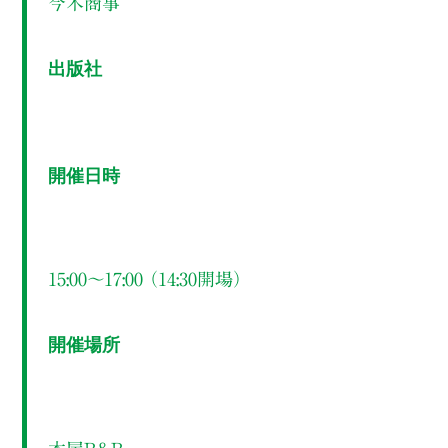
今木商事
出版社
開催日時
15:00～17:00 （14:30開場）
開催場所