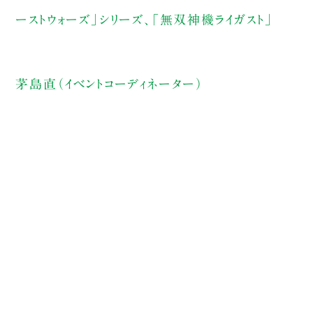
ーストウォーズ」シリーズ、「無双神機ライガスト」
茅島直（イベントコーディネーター）