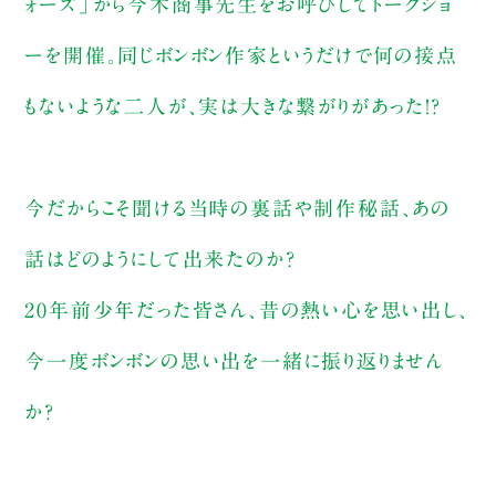
ォーズ」から今木商事先生をお呼びしてトークショ
ーを開催。同じボンボン作家というだけで何の接点
もないような二人が、実は大きな繋がりがあった！？
今だからこそ聞ける当時の裏話や制作秘話、あの
話はどのようにして出来たのか？
20年前少年だった皆さん、昔の熱い心を思い出し、
今一度ボンボンの思い出を一緒に振り返りません
か？