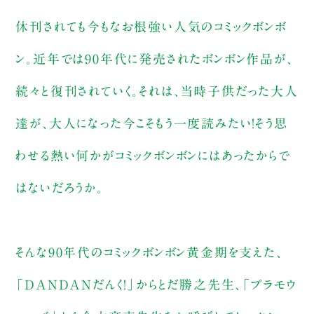
休刊されても今もなお根強い人気のコミックボンボ
ン。近年では90年代に発売されたボンボン作品が、
続々と復刊されていく。それは、当時子供だった大人
達が、大人になった今こそもう一度読みたい！そう思
わせる熱い何かがコミックボンボンにはあったからで
はないだろうか。
そんな90年代のコミックボンボン黄金期を支えた、
「DANDANだんく！」からとだ勝之先生、「プラモウ