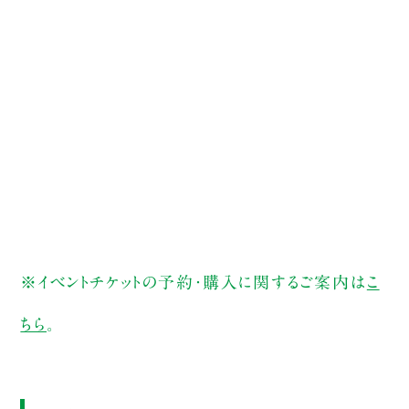
※イベントチケットの予約・購入に関するご案内は
こ
ちら
。