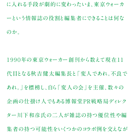
に入れる手段が劇的に変わったいま、東京ウォーカ
ーという情報誌の役割と編集者にできることは何な
のか。
１９９０年の東京ウォーカー創刊から数えて現在11
代目となる秋吉健太編集長と「変人であれ。不良で
あれ。」を標榜し、自ら「変人の会」を主催、数々の
企画の仕掛け人でもある博報堂PR戦略局ディレク
ター川下和彦氏の二人が雑誌の持つ優位性や編
集者の持つ可能性をいくつかのコラボ例を交えなが