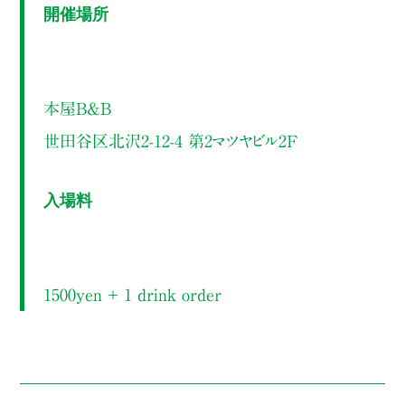
開催場所
本屋B&B
世田谷区北沢2-12-4 第2マツヤビル2F
入場料
1500yen ＋ 1 drink order