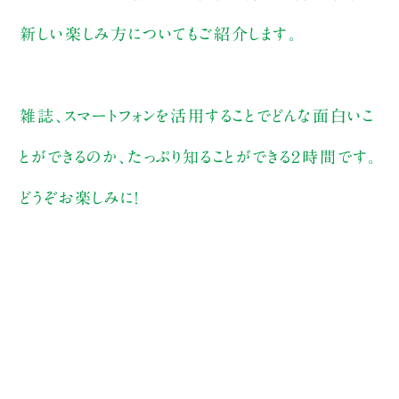
新しい楽しみ方についてもご紹介します。
雑誌、スマートフォンを活用することでどんな面白いこ
とができるのか、たっぷり知ることができる２時間です。
どうぞお楽しみに！