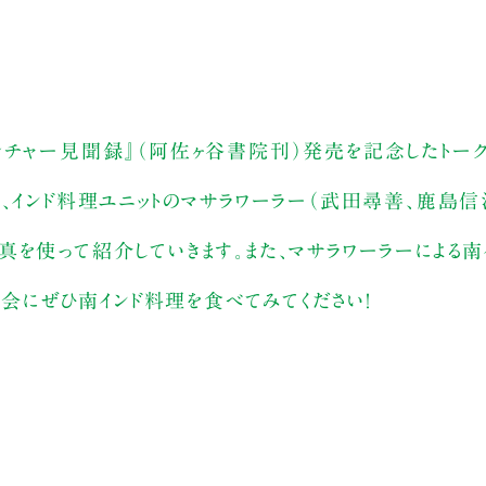
ルチャー見聞録』（阿佐ヶ谷書院刊）発売を記念したトーク
、インド料理ユニットのマサラワーラー（武田尋善、鹿島信治
を使って紹介していきます。また、マサラワーラーによる南
機会にぜひ南インド料理を食べてみてください！