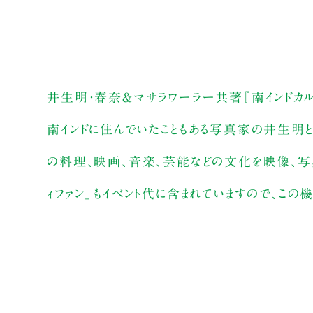
井生明・春奈＆マサラワーラー共著『南インドカ
南インドに住んでいたこともある写真家の井生明と
の料理、映画、音楽、芸能などの文化を映像、写真
ィファン」もイベント代に含まれていますので、この