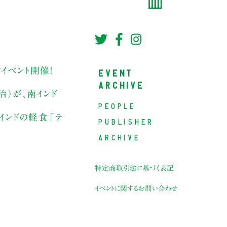
イベント開催！
EVENT
ARCHIVE
）が、南インド
PEOPLE
インドの軽食「テ
PUBLISHER
ARCHIVE
特定商取引法に基づく表記
イベントに関するお問い合わせ