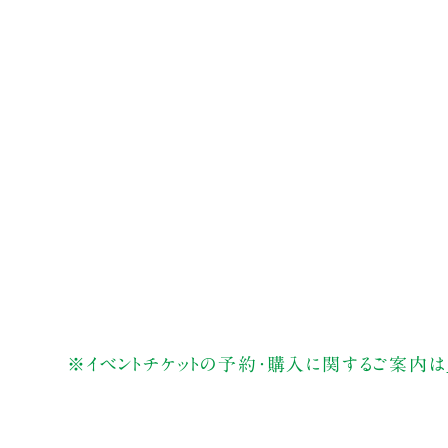
※イベントチケットの予約・購入に関するご案内は